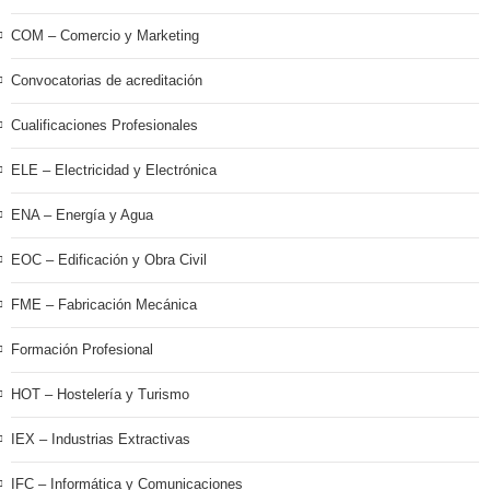
COM – Comercio y Marketing
Convocatorias de acreditación
Cualificaciones Profesionales
ELE – Electricidad y Electrónica
ENA – Energía y Agua
EOC – Edificación y Obra Civil
FME – Fabricación Mecánica
Formación Profesional
HOT – Hostelería y Turismo
IEX – Industrias Extractivas
IFC – Informática y Comunicaciones