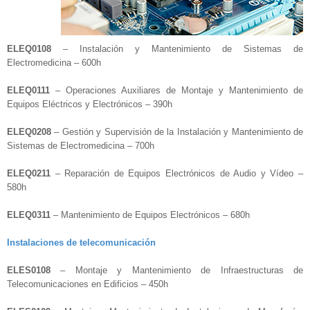
ELEQ0108
– Instalación y Mantenimiento de Sistemas de
Electromedicina – 600h
ELEQ0111
– Operaciones Auxiliares de Montaje y Mantenimiento de
Equipos Eléctricos y Electrónicos – 390h
ELEQ0208
– Gestión y Supervisión de la Instalación y Mantenimiento de
Sistemas de Electromedicina – 700h
ELEQ0211
– Reparación de Equipos Electrónicos de Audio y Vídeo –
580h
ELEQ0311
– Mantenimiento de Equipos Electrónicos – 680h
Instalaciones de telecomunicación
ELES0108
– Montaje y Mantenimiento de Infraestructuras de
Telecomunicaciones en Edificios – 450h