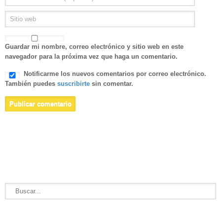
Guardar mi nombre, correo electrónico y sitio web en este
navegador para la próxima vez que haga un comentario.
Notificarme los nuevos comentarios por correo electrónico.
También puedes
suscribirte
sin comentar.