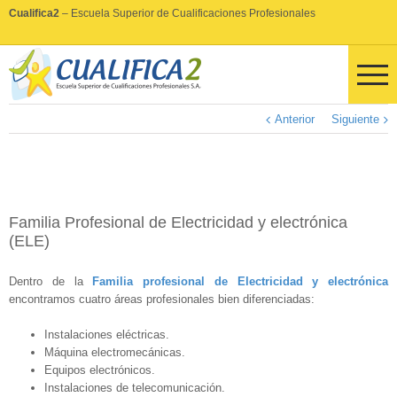
Cualifica2
– Escuela Superior de Cualificaciones Profesionales
Anterior
Siguiente
Familia Profesional de Electricidad y electrónica
(ELE)
Dentro de la
Familia profesional de Electricidad y electrónica
encontramos cuatro áreas profesionales bien diferenciadas:
Instalaciones eléctricas.
Máquina electromecánicas.
Equipos electrónicos.
Instalaciones de telecomunicación.