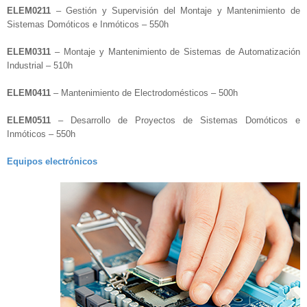
ELEM0211
– Gestión y Supervisión del Montaje y Mantenimiento de
Sistemas Domóticos e Inmóticos – 550h
ELEM0311
– Montaje y Mantenimiento de Sistemas de Automatización
Industrial – 510h
ELEM0411
– Mantenimiento de Electrodomésticos – 500h
ELEM0511
– Desarrollo de Proyectos de Sistemas Domóticos e
Inmóticos – 550h
Equipos electrónicos