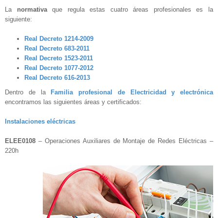
La
normativa
que regula estas cuatro áreas profesionales es la
siguiente:
Real Decreto 1214-2009
Real Decreto 683-2011
Real Decreto 1523-2011
Real Decreto 1077-2012
Real Decreto 616-2013
Dentro de la
Familia profesional de Electricidad y electrónica
encontramos las siguientes áreas y certificados:
Instalaciones eléctricas
ELEE0108
– Operaciones Auxiliares de Montaje de Redes Eléctricas –
220h