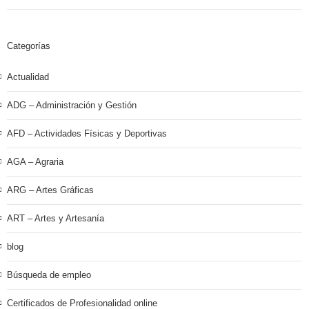
Categorías
Actualidad
ADG – Administración y Gestión
AFD – Actividades Físicas y Deportivas
AGA – Agraria
ARG – Artes Gráficas
ART – Artes y Artesanía
blog
Búsqueda de empleo
Certificados de Profesionalidad online