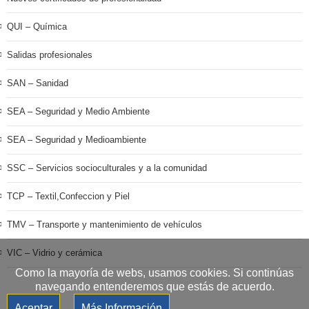
QUI – Química
Salidas profesionales
SAN – Sanidad
SEA – Seguridad y Medio Ambiente
SEA – Seguridad y Medioambiente
SSC – Servicios socioculturales y a la comunidad
TCP – Textil,Confeccion y Piel
TMV – Transporte y mantenimiento de vehículos
VIC – Vidrio y cerámica
Como la mayoría de webs, usamos cookies. Si continúas
navegando entenderemos que estás de acuerdo.
Aceptar
Más Información