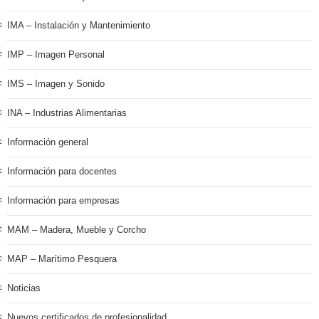
IMA – Instalación y Mantenimiento
IMP – Imagen Personal
IMS – Imagen y Sonido
INA – Industrias Alimentarias
Información general
Información para docentes
Información para empresas
MAM – Madera, Mueble y Corcho
MAP – Marítimo Pesquera
Noticias
Nuevos certificados de profesionalidad