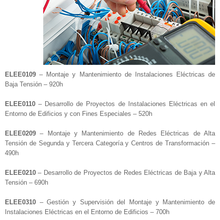
ELEE0109
– Montaje y Mantenimiento de Instalaciones Eléctricas de
Baja Tensión – 920h
ELEE0110
– Desarrollo de Proyectos de Instalaciones Eléctricas en el
Entorno de Edificios y con Fines Especiales – 520h
ELEE0209
– Montaje y Mantenimiento de Redes Eléctricas de Alta
Tensión de Segunda y Tercera Categoría y Centros de Transformación –
490h
ELEE0210
– Desarrollo de Proyectos de Redes Eléctricas de Baja y Alta
Tensión – 690h
ELEE0310
– Gestión y Supervisión del Montaje y Mantenimiento de
Instalaciones Eléctricas en el Entorno de Edificios – 700h