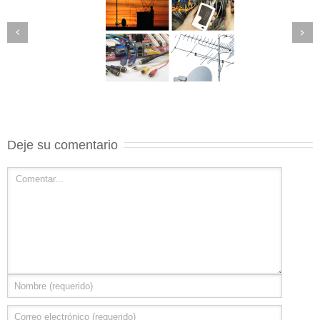
Deje su comentario