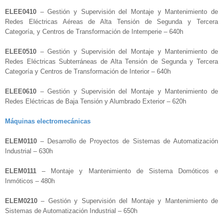
ELEE0410
– Gestión y Supervisión del Montaje y Mantenimiento de
Redes Eléctricas Aéreas de Alta Tensión de Segunda y Tercera
Categoría, y Centros de Transformación de Intemperie – 640h
ELEE0510
– Gestión y Supervisión del Montaje y Mantenimiento de
Redes Eléctricas Subterráneas de Alta Tensión de Segunda y Tercera
Categoría y Centros de Transformación de Interior – 640h
ELEE0610
– Gestión y Supervisión del Montaje y Mantenimiento de
Redes Eléctricas de Baja Tensión y Alumbrado Exterior – 620h
Máquinas electromecánicas
ELEM0110
– Desarrollo de Proyectos de Sistemas de Automatización
Industrial – 630h
ELEM0111
– Montaje y Mantenimiento de Sistema Domóticos e
Inmóticos – 480h
ELEM0210
– Gestión y Supervisión del Montaje y Mantenimiento de
Sistemas de Automatización Industrial – 650h