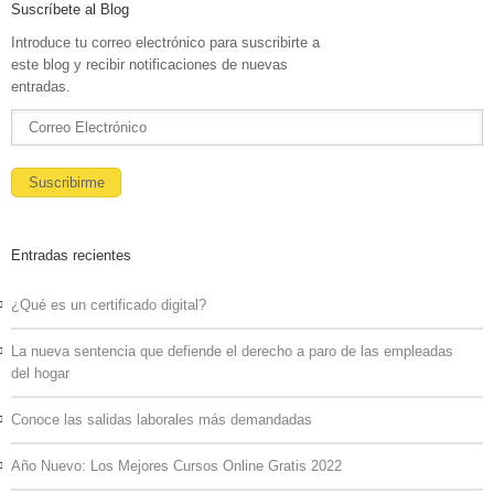
Suscríbete al Blog
Introduce tu correo electrónico para suscribirte a
este blog y recibir notificaciones de nuevas
entradas.
Entradas recientes
¿Qué es un certificado digital?
La nueva sentencia que defiende el derecho a paro de las empleadas
del hogar
Conoce las salidas laborales más demandadas
Año Nuevo: Los Mejores Cursos Online Gratis 2022