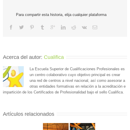
Para compartir esta historia, elija cualquier plataforma
Acerca del autor: 
Cualifica
La Escuela Superior de Cualificaciones Profesionales es
un centro colaborativo cuyo objetivo principal es crear
una red de centros a nivel nacional, así como asesorar a
otras entidades formativas en relación a la acreditación e
impartición de los Certificados de Profesionalidad bajo el sello Cualifica.
Artículos relacionados