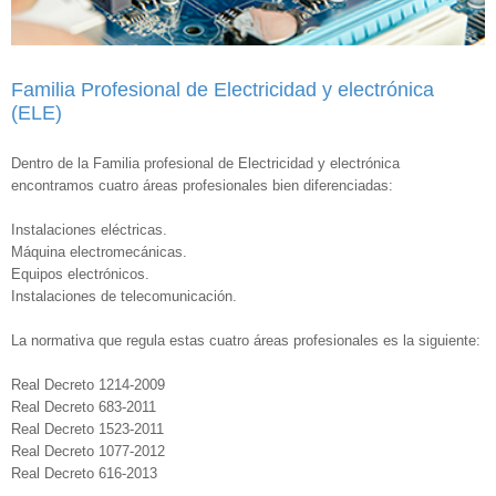
Familia Profesional de Electricidad y electrónica
(ELE)
Dentro de la Familia profesional de Electricidad y electrónica
encontramos cuatro áreas profesionales bien diferenciadas:
Instalaciones eléctricas.
Máquina electromecánicas.
Equipos electrónicos.
Instalaciones de telecomunicación.
La normativa que regula estas cuatro áreas profesionales es la siguiente:
Real Decreto 1214-2009
Real Decreto 683-2011
Real Decreto 1523-2011
Real Decreto 1077-2012
Real Decreto 616-2013