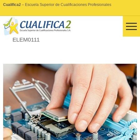
Cualifica2
– Escuela Superior de Cualificaciones Profesionales
ELEM0111