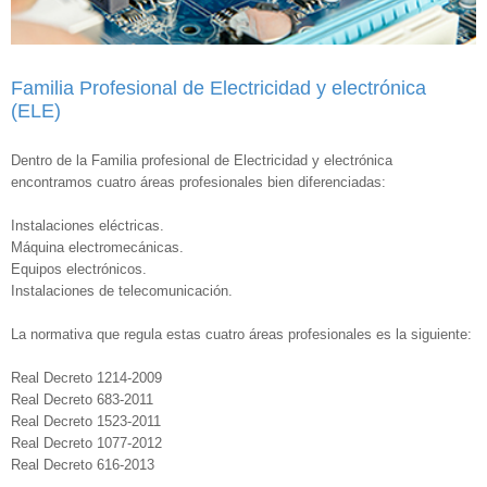
Familia Profesional de Electricidad y electrónica
(ELE)
Dentro de la Familia profesional de Electricidad y electrónica
encontramos cuatro áreas profesionales bien diferenciadas:
Instalaciones eléctricas.
Máquina electromecánicas.
Equipos electrónicos.
Instalaciones de telecomunicación.
La normativa que regula estas cuatro áreas profesionales es la siguiente:
Real Decreto 1214-2009
Real Decreto 683-2011
Real Decreto 1523-2011
Real Decreto 1077-2012
Real Decreto 616-2013