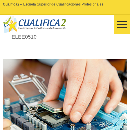
Cualifica2
– Escuela Superior de Cualificaciones Profesionales
ELEE0510