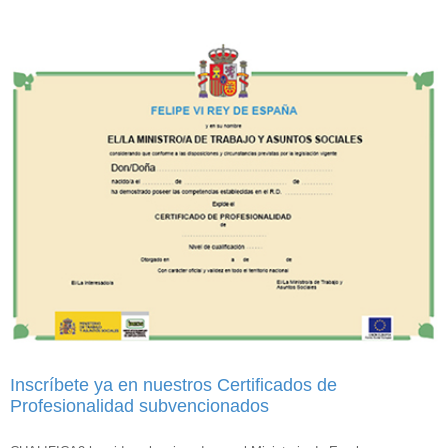
Inscríbete ya en nuestros Certificados de
Profesionalidad subvencionados