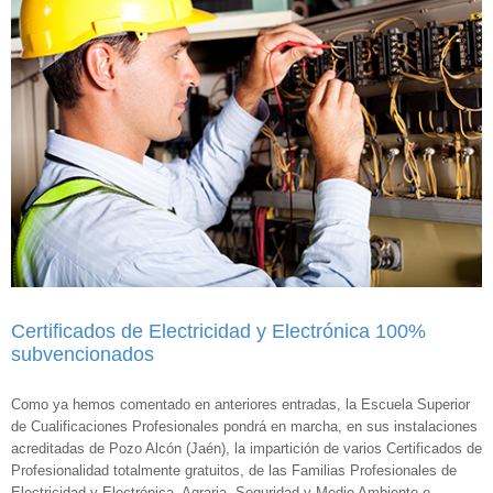
Certificados de Electricidad y Electrónica 100%
subvencionados
Como ya hemos comentado en anteriores entradas, la Escuela Superior
de Cualificaciones Profesionales pondrá en marcha, en sus instalaciones
acreditadas de Pozo Alcón (Jaén), la impartición de varios Certificados de
Profesionalidad totalmente gratuitos, de las Familias Profesionales de
Electricidad y Electrónica, Agraria, Seguridad y Medio Ambiente e