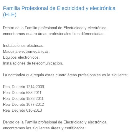
Familia Profesional de Electricidad y electrónica
(ELE)
Dentro de la Familia profesional de Electricidad y electrónica
encontramos cuatro áreas profesionales bien diferenciadas:
Instalaciones eléctricas.
Máquina electromecánicas.
Equipos electrónicos.
Instalaciones de telecomunicación.
La normativa que regula estas cuatro áreas profesionales es la siguiente:
Real Decreto 1214-2009
Real Decreto 683-2011
Real Decreto 1523-2011
Real Decreto 1077-2012
Real Decreto 616-2013
Dentro de la Familia profesional de Electricidad y electrónica
encontramos las siguientes áreas y certificados: