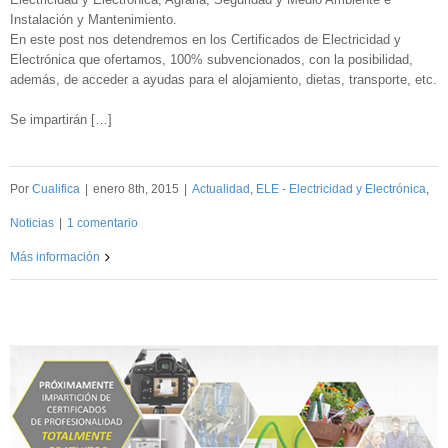
Instalación y Mantenimiento.
En este post nos detendremos en los Certificados de Electricidad y
Electrónica que ofertamos, 100% subvencionados, con la posibilidad,
además, de acceder a ayudas para el alojamiento, dietas, transporte, etc.
Se impartirán […]
Por
Cualifica
|
enero 8th, 2015
|
Actualidad
,
ELE - Electricidad y Electrónica
,
Noticias
|
1 comentario
Más información