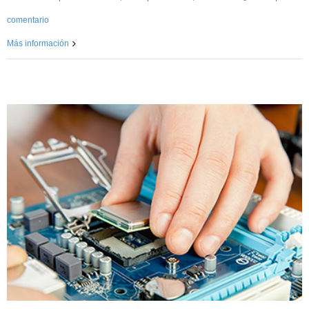
comentario
Más información