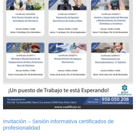
Invitación – Sesión informativa certificados de
profesionalidad