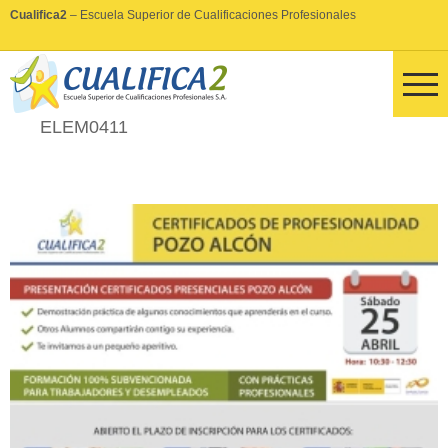
Cualifica2
– Escuela Superior de Cualificaciones Profesionales
ELEM0411