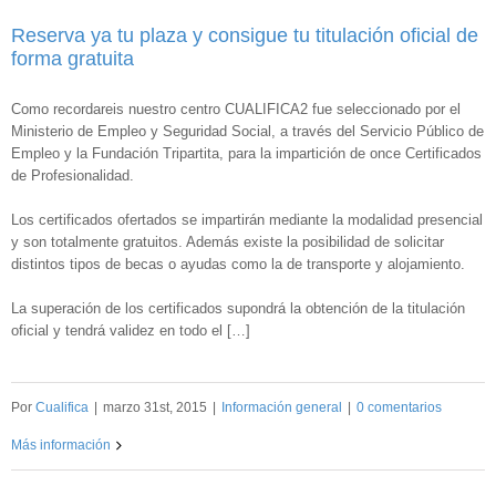
Reserva ya tu plaza y consigue tu titulación oficial de
forma gratuita
Como recordareis nuestro centro CUALIFICA2 fue seleccionado por el
Ministerio de Empleo y Seguridad Social, a través del Servicio Público de
Empleo y la Fundación Tripartita, para la impartición de once Certificados
de Profesionalidad.
Los certificados ofertados se impartirán mediante la modalidad presencial
y son totalmente gratuitos. Además existe la posibilidad de solicitar
distintos tipos de becas o ayudas como la de transporte y alojamiento.
La superación de los certificados supondrá la obtención de la titulación
oficial y tendrá validez en todo el […]
Por
Cualifica
|
marzo 31st, 2015
|
Información general
|
0 comentarios
Más información