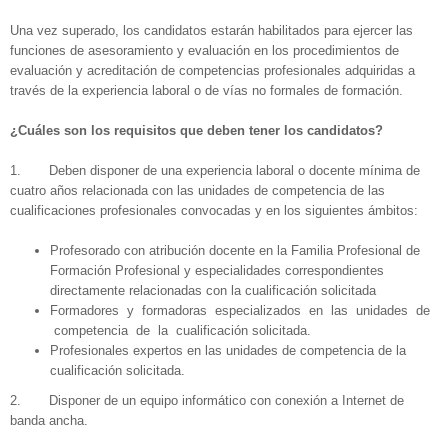
Una vez superado, los candidatos estarán habilitados para ejercer las
funciones de asesoramiento y evaluación en los procedimientos de
evaluación y acreditación de competencias profesionales adquiridas a
través de la experiencia laboral o de vías no formales de formación.
¿Cuáles son los requisitos que deben tener los candidatos?
1. Deben disponer de una experiencia laboral o docente mínima de
cuatro años relacionada con las unidades de competencia de las
cualificaciones profesionales convocadas y en los siguientes ámbitos:
Profesorado con atribución docente en la Familia Profesional de
Formación Profesional y especialidades correspondientes
directamente relacionadas con la cualificación solicitada
Formadores y formadoras especializados en las unidades de
competencia de la cualificación solicitada.
Profesionales expertos en las unidades de competencia de la
cualificación solicitada.
2. Disponer de un equipo informático con conexión a Internet de
banda ancha.