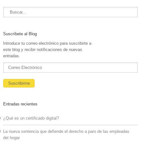
Suscríbete al Blog
Introduce tu correo electrónico para suscribirte a
este blog y recibir notificaciones de nuevas
entradas.
Entradas recientes
¿Qué es un certificado digital?
La nueva sentencia que defiende el derecho a paro de las empleadas
del hogar