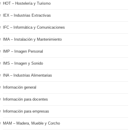
HOT – Hostelería y Turismo
IEX – Industrias Extractivas
IFC – Informática y Comunicaciones
IMA – Instalación y Mantenimiento
IMP – Imagen Personal
IMS – Imagen y Sonido
INA – Industrias Alimentarias
Información general
Información para docentes
Información para empresas
MAM – Madera, Mueble y Corcho