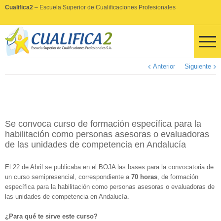
Cualifica2
– Escuela Superior de Cualificaciones Profesionales
Anterior
Siguiente
Se convoca curso de formación específica para la
habilitación como personas asesoras o evaluadoras
de las unidades de competencia en Andalucía
El 22 de Abril se publicaba en el BOJA las bases para la convocatoria de
un curso semipresencial, correspondiente a
70 horas
, de formación
específica para la habilitación como personas asesoras o evaluadoras de
las unidades de competencia en Andalucía.
¿Para qué te sirve este curso?