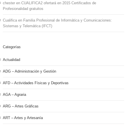
chester
en
CUALIFICA2 ofertará en 2015 Certificados de
Profesionalidad gratuitos
Cualifica
en
Familia Profesional de Informática y Comunicaciones:
Sistemas y Telemática (IFCT)
Categorías
Actualidad
ADG – Administración y Gestión
AFD – Actividades Físicas y Deportivas
AGA – Agraria
ARG – Artes Gráficas
ART – Artes y Artesanía