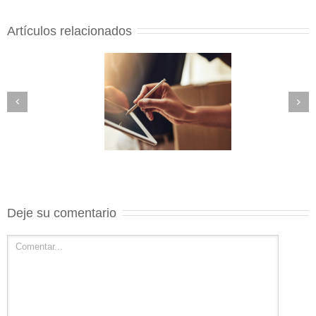
Artículos relacionados
Deje su comentario