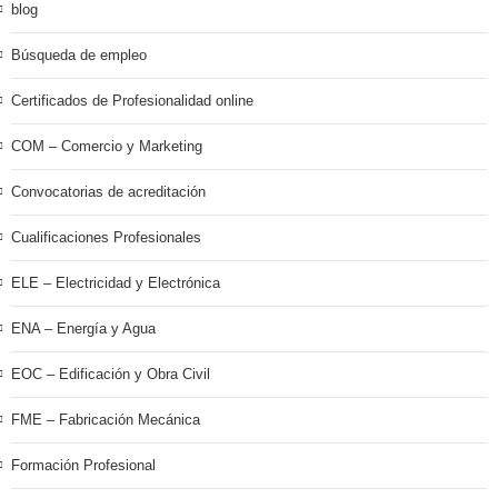
blog
Búsqueda de empleo
Certificados de Profesionalidad online
COM – Comercio y Marketing
Convocatorias de acreditación
Cualificaciones Profesionales
ELE – Electricidad y Electrónica
ENA – Energía y Agua
EOC – Edificación y Obra Civil
FME – Fabricación Mecánica
Formación Profesional