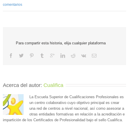
comentarios
Para compartir esta historia, elija cualquier plataforma
Acerca del autor: 
Cualifica
La Escuela Superior de Cualificaciones Profesionales es
un centro colaborativo cuyo objetivo principal es crear
una red de centros a nivel nacional, así como asesorar a
otras entidades formativas en relación a la acreditación e
impartición de los Certificados de Profesionalidad bajo el sello Cualifica.