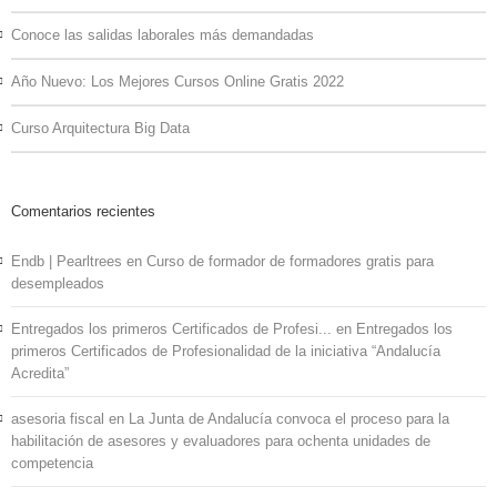
Conoce las salidas laborales más demandadas
Año Nuevo: Los Mejores Cursos Online Gratis 2022
Curso Arquitectura Big Data
Comentarios recientes
Endb | Pearltrees
en
Curso de formador de formadores gratis para
desempleados
Entregados los primeros Certificados de Profesi...
en
Entregados los
primeros Certificados de Profesionalidad de la iniciativa “Andalucía
Acredita”
asesoria fiscal
en
La Junta de Andalucía convoca el proceso para la
habilitación de asesores y evaluadores para ochenta unidades de
competencia