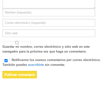
Guardar mi nombre, correo electrónico y sitio web en este
navegador para la próxima vez que haga un comentario.
Notificarme los nuevos comentarios por correo electrónico.
También puedes
suscribirte
sin comentar.