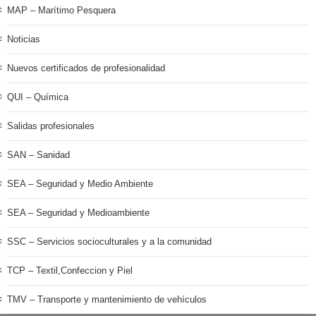
MAP – Marítimo Pesquera
Noticias
Nuevos certificados de profesionalidad
QUI – Química
Salidas profesionales
SAN – Sanidad
SEA – Seguridad y Medio Ambiente
SEA – Seguridad y Medioambiente
SSC – Servicios socioculturales y a la comunidad
TCP – Textil,Confeccion y Piel
TMV – Transporte y mantenimiento de vehículos