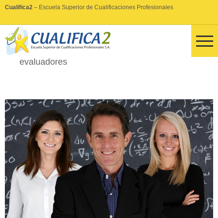
Cualifica2
– Escuela Superior de Cualificaciones Profesionales
evaluadores