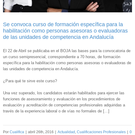
Se convoca curso de formación específica para la
habilitación como personas asesoras o evaluadoras
de las unidades de competencia en Andalucía
El 22 de Abril se publicaba en el BOJA las bases para la convocatoria de
un curso semipresencial, correspondiente a 70 horas, de formación
específica para la habilitación como personas asesoras o evaluadoras de
las unidades de competencia en Andalucía.
¿Para qué te sirve este curso?
Una vez superado, los candidatos estarán habilitados para ejercer las
funciones de asesoramiento y evaluación en los procedimientos de
evaluación y acreditación de competencias profesionales adquiridas a
través de la experiencia laboral o de vías no formales de […]
Por
Cualifica
|
abril 26th, 2016
|
Actualidad
,
Cualificaciones Profesionales
|
0