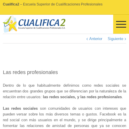
Cualifica2
– Escuela Superior de Cualificaciones Profesionales
Anterior
Siguiente
Las redes profesionales
Dentro de lo que habitualmente definimos como redes sociales se
encuentran dos grandes grupos que se diferencian por la naturaleza de la
relación entre usuarios:
las redes sociales, y las redes profesionales
.
Las redes sociales
son comunidades de usuarios con intereses que
pueden versar sobre los más diversos temas o gustos. Facebook es la
red social con más usuarios en el mundo, y se dirige principalmente a
fomentar las relaciones de amistad de personas que ya se conocen