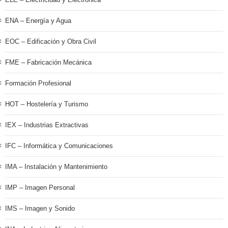
ENA – Energía y Agua
EOC – Edificación y Obra Civil
FME – Fabricación Mecánica
Formación Profesional
HOT – Hostelería y Turismo
IEX – Industrias Extractivas
IFC – Informática y Comunicaciones
IMA – Instalación y Mantenimiento
IMP – Imagen Personal
IMS – Imagen y Sonido