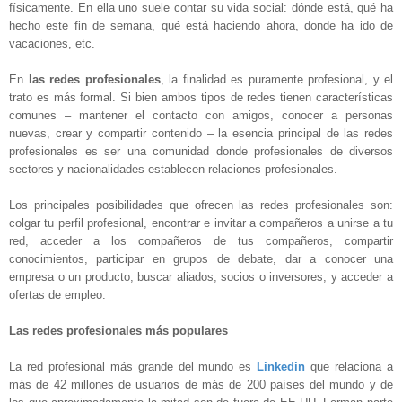
físicamente. En ella uno suele contar su vida social: dónde está, qué ha
hecho este fin de semana, qué está haciendo ahora, donde ha ido de
vacaciones, etc.
En
las redes profesionales
, la finalidad es puramente profesional, y el
trato es más formal. Si bien ambos tipos de redes tienen características
comunes – mantener el contacto con amigos, conocer a personas
nuevas, crear y compartir contenido – la esencia principal de las redes
profesionales es ser una comunidad donde profesionales de diversos
sectores y nacionalidades establecen relaciones profesionales.
Los principales posibilidades que ofrecen las redes profesionales son:
colgar tu perfil profesional, encontrar e invitar a compañeros a unirse a tu
red, acceder a los compañeros de tus compañeros, compartir
conocimientos, participar en grupos de debate, dar a conocer una
empresa o un producto, buscar aliados, socios o inversores, y acceder a
ofertas de empleo.
Las redes profesionales más populares
La red profesional más grande del mundo es
Linkedin
que relaciona a
más de 42 millones de usuarios de más de 200 países del mundo y de