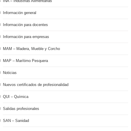
INA – Industrias Alimentarias
Información general
Información para docentes
Información para empresas
MAM – Madera, Mueble y Corcho
MAP – Marítimo Pesquera
Noticias
Nuevos certificados de profesionalidad
QUI – Química
Salidas profesionales
SAN – Sanidad