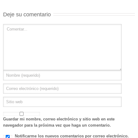
Deje su comentario
Guardar mi nombre, correo electrónico y sitio web en este
navegador para la próxima vez que haga un comentario.
Notificarme los nuevos comentarios por correo electrónico.