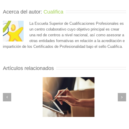
Acerca del autor: 
Cualifica
La Escuela Superior de Cualificaciones Profesionales es
un centro colaborativo cuyo objetivo principal es crear
una red de centros a nivel nacional, así como asesorar a
otras entidades formativas en relación a la acreditación e
impartición de los Certificados de Profesionalidad bajo el sello Cualifica.
Artículos relacionados