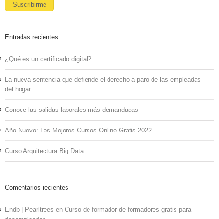
Entradas recientes
¿Qué es un certificado digital?
La nueva sentencia que defiende el derecho a paro de las empleadas
del hogar
Conoce las salidas laborales más demandadas
Año Nuevo: Los Mejores Cursos Online Gratis 2022
Curso Arquitectura Big Data
Comentarios recientes
Endb | Pearltrees
en
Curso de formador de formadores gratis para