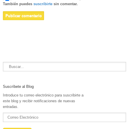
También puedes
suscribirte
sin comentar.
Suscríbete al Blog
Introduce tu correo electrónico para suscribirte a
este blog y recibir notificaciones de nuevas
entradas.