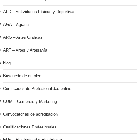
AFD – Actividades Físicas y Deportivas
AGA – Agraria
ARG – Artes Gráficas
ART – Artes y Artesanía
blog
Búsqueda de empleo
Certificados de Profesionalidad online
COM – Comercio y Marketing
Convocatorias de acreditación
Cualificaciones Profesionales
ELE – Electricidad y Electrónica