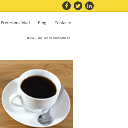
 Profesionalidad
Blog
Contacto
Inicio
Tag: redes profesionales