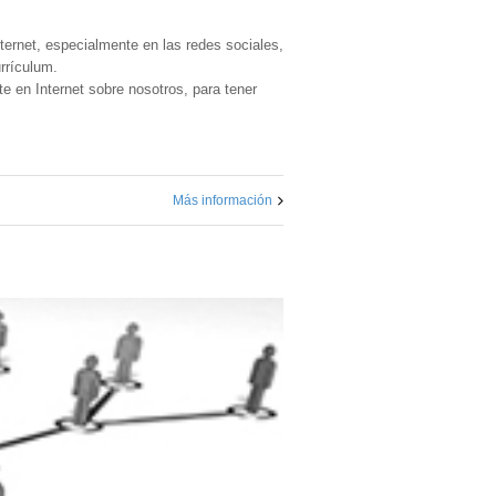
ternet, especialmente en las redes sociales,
rrículum.
 en Internet sobre nosotros, para tener
Más información