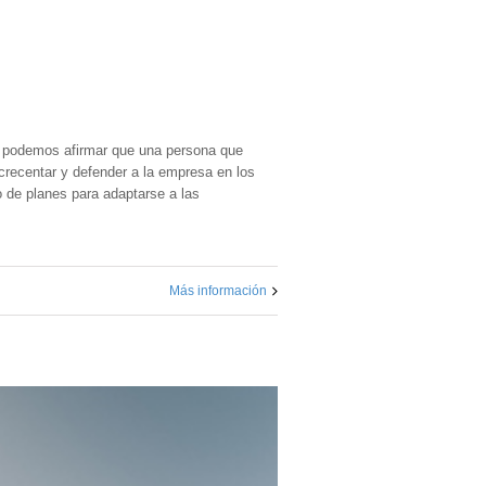
o podemos afirmar que una persona que
recentar y defender a la empresa en los
 de planes para adaptarse a las
Más información