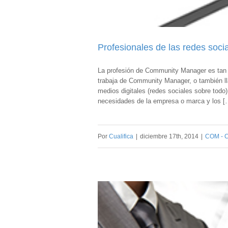
Profesionales de las redes soc
La profesión de Community Manager es tan 
trabaja de Community Manager, o también ll
medios digitales (redes sociales sobre tod
necesidades de la empresa o marca y los [
Por
Cualifica
|
diciembre 17th, 2014
|
COM - C