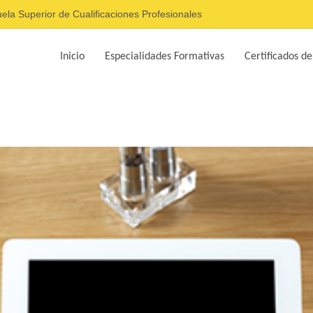
ela Superior de Cualificaciones Profesionales
Inicio
Especialidades Formativas
Certificados de