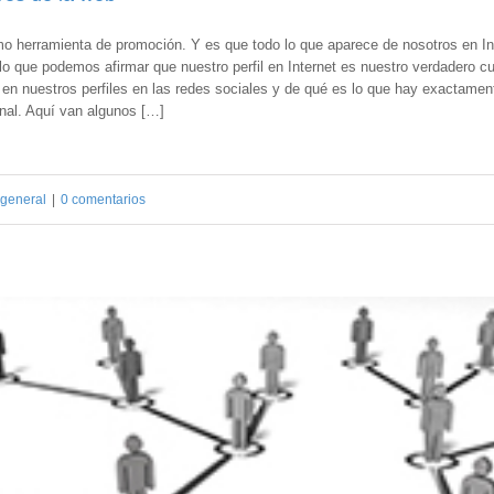
mo herramienta de promoción. Y es que todo lo que aparece de nosotros en In
 que podemos afirmar que nuestro perfil en Internet es nuestro verdadero cu
 nuestros perfiles en las redes sociales y de qué es lo que hay exactamente
onal. Aquí van algunos […]
 general
|
0 comentarios