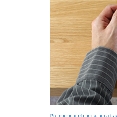
Promocionar el currículum a tra