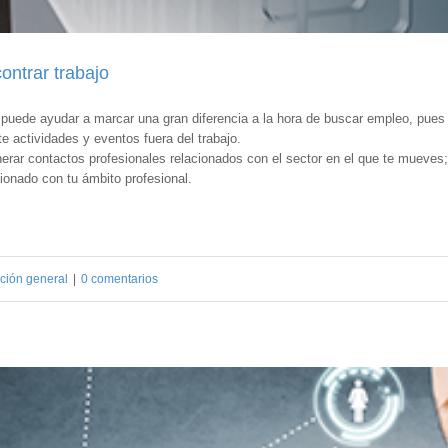
ontrar trabajo
 puede ayudar a marcar una gran diferencia a la hora de buscar empleo, pues
e actividades y eventos fuera del trabajo.
erar contactos profesionales relacionados con el sector en el que te mueves;
ionado con tu ámbito profesional.
ción general
|
0 comentarios