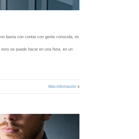
 no basta con contar con gente conocida, es
 esto se puede hacer en una feria, en un
Más información