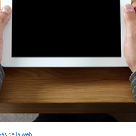
vés de la web