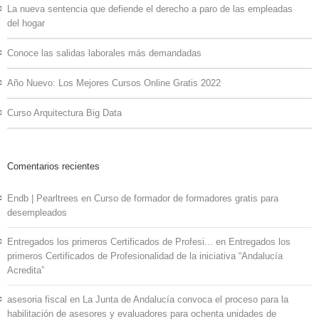
La nueva sentencia que defiende el derecho a paro de las empleadas
del hogar
Conoce las salidas laborales más demandadas
Año Nuevo: Los Mejores Cursos Online Gratis 2022
Curso Arquitectura Big Data
Comentarios recientes
Endb | Pearltrees
en
Curso de formador de formadores gratis para
desempleados
Entregados los primeros Certificados de Profesi...
en
Entregados los
primeros Certificados de Profesionalidad de la iniciativa “Andalucía
Acredita”
asesoria fiscal
en
La Junta de Andalucía convoca el proceso para la
habilitación de asesores y evaluadores para ochenta unidades de