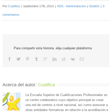
Por
Cualifica
|
septiembre 17th, 2014
|
ADG - Administración y Gestión
|
0
comentarios
Para compartir esta historia, elija cualquier plataforma
Acerca del autor: 
Cualifica
La Escuela Superior de Cualificaciones Profesionales es
un centro colaborativo cuyo objetivo principal es crear
una red de centros a nivel nacional, así como asesorar a
otras entidades formativas en relación a la acreditación e