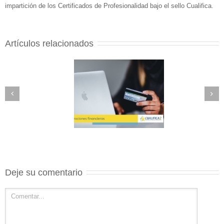
impartición de los Certificados de Profesionalidad bajo el sello Cualifica.
Artículos relacionados
Deje su comentario