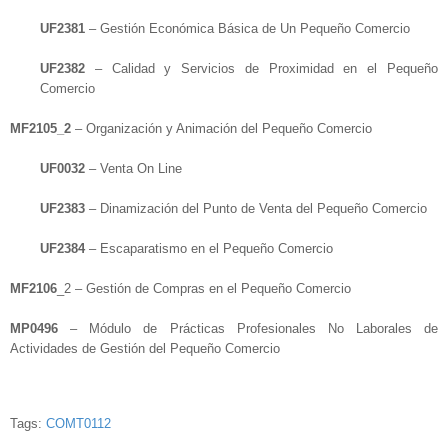
UF2381
– Gestión Económica Básica de Un Pequeño Comercio
UF2382
– Calidad y Servicios de Proximidad en el Pequeño
Comercio
MF2105_2
– Organización y Animación del Pequeño Comercio
UF0032
– Venta On Line
UF2383
– Dinamización del Punto de Venta del Pequeño Comercio
UF2384
– Escaparatismo en el Pequeño Comercio
MF2106
_2 – Gestión de Compras en el Pequeño Comercio
MP0496
– Módulo de Prácticas Profesionales No Laborales de
Actividades de Gestión del Pequeño Comercio
Tags:
COMT0112