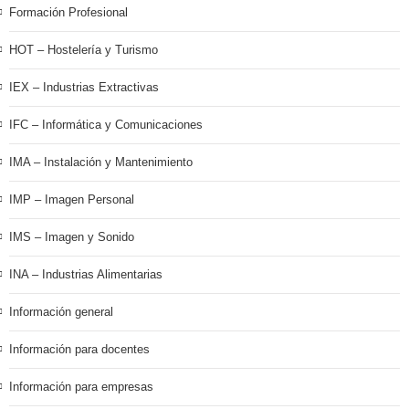
Formación Profesional
HOT – Hostelería y Turismo
IEX – Industrias Extractivas
IFC – Informática y Comunicaciones
IMA – Instalación y Mantenimiento
IMP – Imagen Personal
IMS – Imagen y Sonido
INA – Industrias Alimentarias
Información general
Información para docentes
Información para empresas