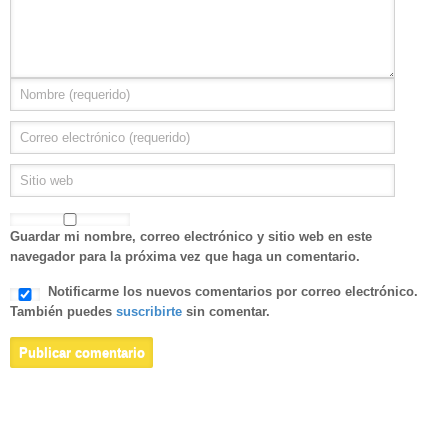
Guardar mi nombre, correo electrónico y sitio web en este
navegador para la próxima vez que haga un comentario.
Notificarme los nuevos comentarios por correo electrónico.
También puedes
suscribirte
sin comentar.