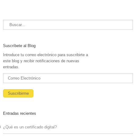
Suscríbete al Blog
Introduce tu correo electrónico para suscribirte a
este blog y recibir notificaciones de nuevas
entradas.
Entradas recientes
¿Qué es un certificado digital?