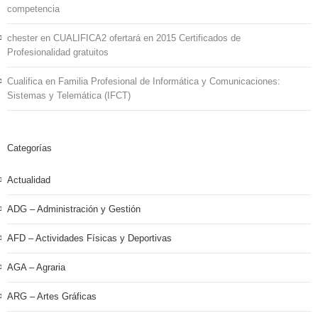
competencia
chester
en
CUALIFICA2 ofertará en 2015 Certificados de
Profesionalidad gratuitos
Cualifica
en
Familia Profesional de Informática y Comunicaciones:
Sistemas y Telemática (IFCT)
Categorías
Actualidad
ADG – Administración y Gestión
AFD – Actividades Físicas y Deportivas
AGA – Agraria
ARG – Artes Gráficas