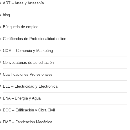
ART – Artes y Artesanía
blog
Búsqueda de empleo
Certificados de Profesionalidad online
COM – Comercio y Marketing
Convocatorias de acreditación
Cualificaciones Profesionales
ELE – Electricidad y Electrónica
ENA – Energía y Agua
EOC – Edificación y Obra Civil
FME – Fabricación Mecánica