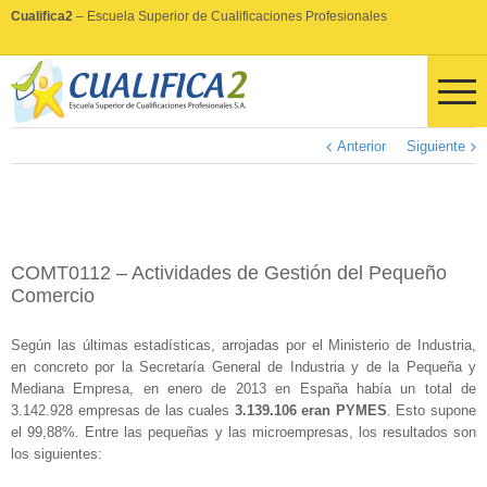
Cualifica2
– Escuela Superior de Cualificaciones Profesionales
Anterior
Siguiente
COMT0112 – Actividades de Gestión del Pequeño
Comercio
Según las últimas estadísticas, arrojadas por el Ministerio de Industria,
en concreto por la Secretaría General de Industria y de la Pequeña y
Mediana Empresa, en enero de 2013 en España había un total de
3.142.928 empresas de las cuales
3.139.106 eran PYMES
. Esto supone
el 99,88%. Entre las pequeñas y las microempresas, los resultados son
los siguientes: