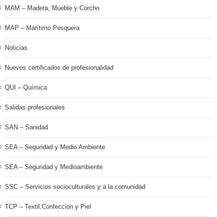
MAM – Madera, Mueble y Corcho
MAP – Marítimo Pesquera
Noticias
Nuevos certificados de profesionalidad
QUI – Química
Salidas profesionales
SAN – Sanidad
SEA – Seguridad y Medio Ambiente
SEA – Seguridad y Medioambiente
SSC – Servicios socioculturales y a la comunidad
TCP – Textil,Confeccion y Piel