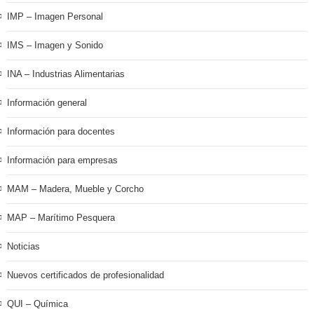
IMP – Imagen Personal
IMS – Imagen y Sonido
INA – Industrias Alimentarias
Información general
Información para docentes
Información para empresas
MAM – Madera, Mueble y Corcho
MAP – Marítimo Pesquera
Noticias
Nuevos certificados de profesionalidad
QUI – Química