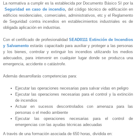
La normativa a cumplir es la establecida por Documento Básico SI por la
Seguridad en caso de incendio
,
del código técnico de edificación en
edificios residenciales, comerciales, administrativos, etc y el Reglamento
de Seguridad contra incendios en establecimientos industriales es de
obligada aplicación en industrias.
Con el certificado de profesionalidad
SEAD0111 Extinción de Incendios
y Salvamento
estarás capacitado para auxiliar y proteger a las personas
y los bienes, controlar y extinguir los incendios utilizando los medios
adecuados, para intervenir en cualquier lugar donde se produzca una
emergencia, accidente o catástrofe.
Además desarrollarás competencias para:
Ejecutar las operaciones necesarias para salvar vidas en peligro
Ejecutar las operaciones necesarias para el control y la extinción
de incendios
Actuar en sucesos descontrolados con amenaza para las
personas o el medio ambiente
Ejecutar las operaciones necesarias para el control de
emergencias con las ayudas técnicas adecuadas
A través de una formación asociada de 650 horas, dividida en: