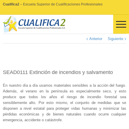
Cualifica2
– Escuela Superior de Cualificaciones Profesionales
Anterior
Siguiente
SEAD0111 Extinción de incendios y salvamento
En nuestro día a día usamos materiales sensibles a la acción del fuego.
Además, el verano en la península es especialmente seco, y esto
produce que todos los años el riesgo de incendio forestal sea
sensiblemente alto. Por esto mismo, el conjunto de medidas que se
disponen a nivel estatal para proteger vidas humanas y minimizar las
pérdidas económicas y de bienes naturales cuando ocurre cualquier
emergencia, accidente o catástrofe.