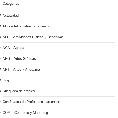
Categorías
Actualidad
ADG – Administración y Gestión
AFD – Actividades Físicas y Deportivas
AGA – Agraria
ARG – Artes Gráficas
ART – Artes y Artesanía
blog
Búsqueda de empleo
Certificados de Profesionalidad online
COM – Comercio y Marketing