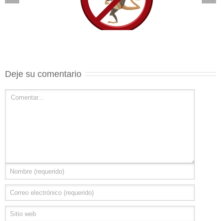
Deje su comentario