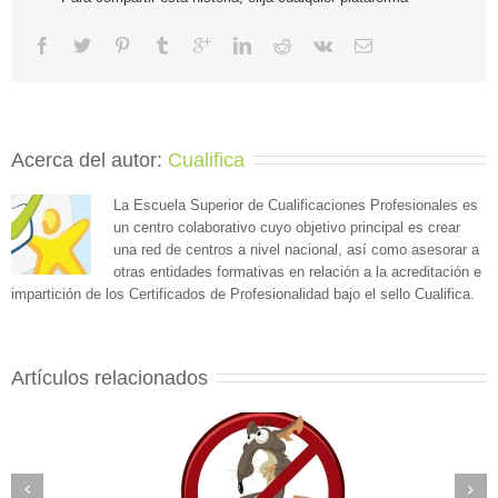
Acerca del autor: 
Cualifica
La Escuela Superior de Cualificaciones Profesionales es
un centro colaborativo cuyo objetivo principal es crear
una red de centros a nivel nacional, así como asesorar a
otras entidades formativas en relación a la acreditación e
impartición de los Certificados de Profesionalidad bajo el sello Cualifica.
Artículos relacionados