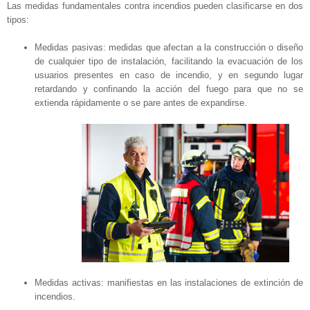
Las medidas fundamentales contra incendios pueden clasificarse en dos
tipos:
Medidas pasivas: medidas que afectan a la construcción o diseño
de cualquier tipo de instalación, facilitando la evacuación de los
usuarios presentes en caso de incendio, y en segundo lugar
retardando y confinando la acción del fuego para que no se
extienda rápidamente o se pare antes de expandirse.
Medidas activas: manifiestas en las instalaciones de extinción de
incendios.