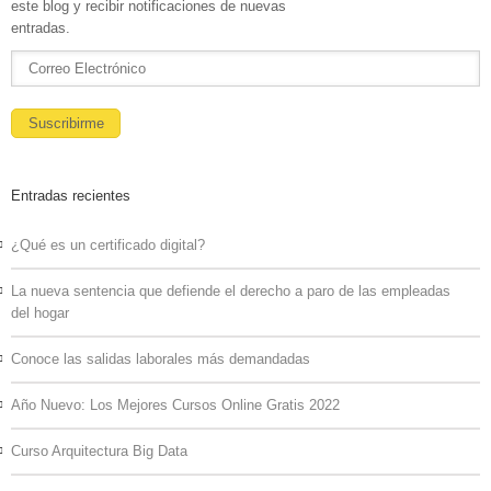
este blog y recibir notificaciones de nuevas
entradas.
Entradas recientes
¿Qué es un certificado digital?
La nueva sentencia que defiende el derecho a paro de las empleadas
del hogar
Conoce las salidas laborales más demandadas
Año Nuevo: Los Mejores Cursos Online Gratis 2022
Curso Arquitectura Big Data