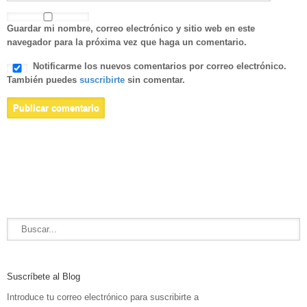
Guardar mi nombre, correo electrónico y sitio web en este
navegador para la próxima vez que haga un comentario.
Notificarme los nuevos comentarios por correo electrónico.
También puedes
suscribirte
sin comentar.
Suscríbete al Blog
Introduce tu correo electrónico para suscribirte a