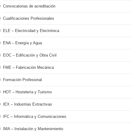
Convocatorias de acreditación
Cualificaciones Profesionales
ELE – Electricidad y Electrónica
ENA – Energía y Agua
EOC – Edificación y Obra Civil
FME – Fabricación Mecánica
Formación Profesional
HOT – Hostelería y Turismo
IEX – Industrias Extractivas
IFC – Informática y Comunicaciones
IMA – Instalación y Mantenimiento