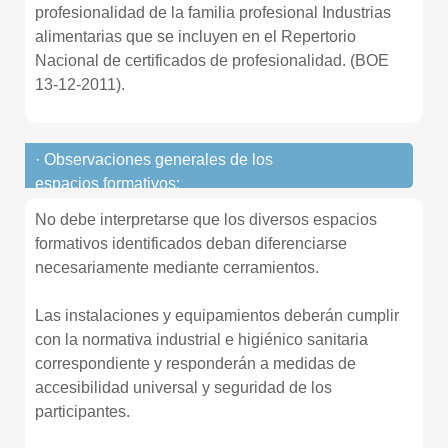
profesionalidad de la familia profesional Industrias
alimentarias que se incluyen en el Repertorio
Nacional de certificados de profesionalidad. (BOE
13-12-2011).
· Observaciones generales de los
espacios formativos:
No debe interpretarse que los diversos espacios
formativos identificados deban diferenciarse
necesariamente mediante cerramientos.
Las instalaciones y equipamientos deberán cumplir
con la normativa industrial e higiénico sanitaria
correspondiente y responderán a medidas de
accesibilidad universal y seguridad de los
participantes.