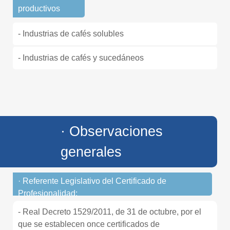
productivos
- Industrias de cafés solubles
- Industrias de cafés y sucedáneos
· Observaciones
generales
· Referente Legislativo del Certificado de
Profesionalidad:
- Real Decreto 1529/2011, de 31 de octubre, por el
que se establecen once certificados de