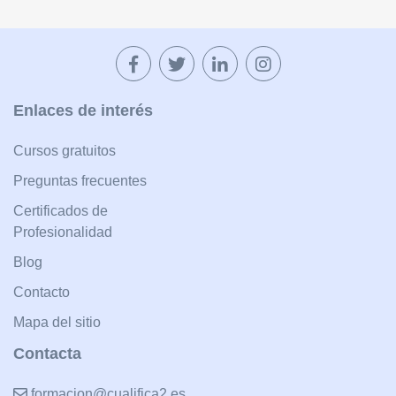
Enlaces de interés
Cursos gratuitos
Preguntas frecuentes
Certificados de
Profesionalidad
Blog
Contacto
Mapa del sitio
Contacta
formacion@cualifica2.es