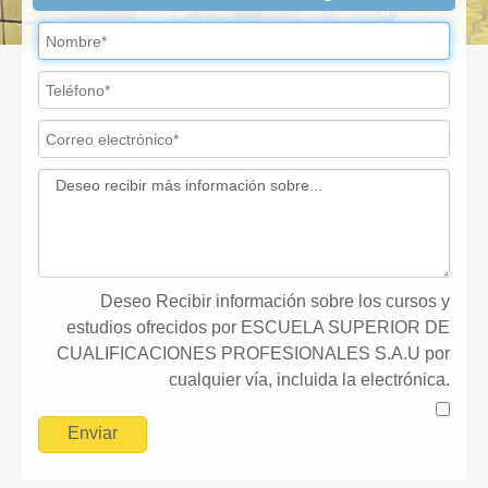
Deseo Recibir información sobre los cursos y
estudios ofrecidos por ESCUELA SUPERIOR DE
CUALIFICACIONES PROFESIONALES S.A.U por
cualquier vía, incluida la electrónica.