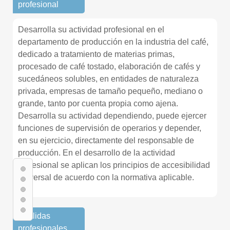
profesional
Desarrolla su actividad profesional en el
departamento de producción en la industria del café,
dedicado a tratamiento de materias primas,
procesado de café tostado, elaboración de cafés y
sucedáneos solubles, en entidades de naturaleza
privada, empresas de tamaño pequeño, mediano o
grande, tanto por cuenta propia como ajena.
Desarrolla su actividad dependiendo, puede ejercer
funciones de supervisión de operarios y depender,
en su ejercicio, directamente del responsable de
producción. En el desarrollo de la actividad
profesional se aplican los principios de accesibilidad
universal de acuerdo con la normativa aplicable.
· Salidas
profesionales