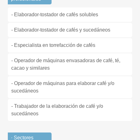
- Elaborador-tostador de cafés solubles
- Elaborador-tostador de cafés y sucedáneos
- Especialista en torrefacción de cafés
- Operador de máquinas envasadoras de café, té,
cacao y similares
- Operador de máquinas para elaborar café y/o
sucedáneos
- Trabajador de la elaboración de café y/o
sucedáneos
· Sectores