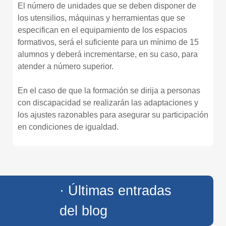
El número de unidades que se deben disponer de
los utensilios, máquinas y herramientas que se
especifican en el equipamiento de los espacios
formativos, será el suficiente para un mínimo de 15
alumnos y deberá incrementarse, en su caso, para
atender a número superior.
En el caso de que la formación se dirija a personas
con discapacidad se realizarán las adaptaciones y
los ajustes razonables para asegurar su participación
en condiciones de igualdad.
· Últimas entradas
del blog