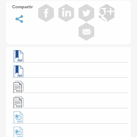
Compartir