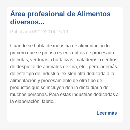
Área profesional de Alimentos
diversos...
Publicado 09/12/2014 15:19
Cuando se habla de industria de alimentación lo
primero que se piensa es en centros de procesado
de frutas, verduras u hortalizas, mataderos o centros
de despiece de animales de cría, etc., pero, además
de este tipo de industria, existen otra dedicada a la
alimentación y procesamiento de otro tipo de
productos que se incluyen den la dieta diaria de
muchas personas. Para estas industrias dedicadas a
la elaboración, fabric...
Leer más