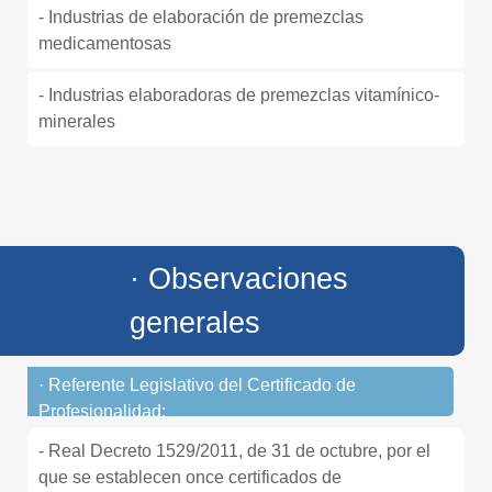
- Industrias de elaboración de premezclas
medicamentosas
- Industrias elaboradoras de premezclas vitamínico-
minerales
· Observaciones
generales
· Referente Legislativo del Certificado de
Profesionalidad:
- Real Decreto 1529/2011, de 31 de octubre, por el
que se establecen once certificados de