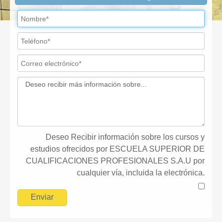
Deseo Recibir información sobre los cursos y
estudios ofrecidos por ESCUELA SUPERIOR DE
CUALIFICACIONES PROFESIONALES S.A.U por
cualquier vía, incluida la electrónica.