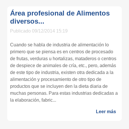
Área profesional de Alimentos
diversos...
Publicado 09/12/2014 15:19
Cuando se habla de industria de alimentación lo
primero que se piensa es en centros de procesado
de frutas, verduras u hortalizas, mataderos o centros
de despiece de animales de cría, etc., pero, además
de este tipo de industria, existen otra dedicada a la
alimentación y procesamiento de otro tipo de
productos que se incluyen den la dieta diaria de
muchas personas. Para estas industrias dedicadas a
la elaboración, fabric...
Leer más