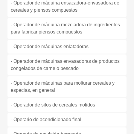
- Operador de máquina ensacadora-envasadora de
cereales y piensos compuestos
- Operador de máquina mezcladora de ingredientes
para fabricar piensos compuestos
- Operador de máquinas enlatadoras
- Operador de máquinas envasadoras de productos
congelados de carne o pescado
- Operador de máquinas para molturar cereales y
especias, en general
- Operador de silos de cereales molidos
- Operario de acondicionado final