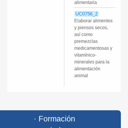
alimentaria
UC0756_2
Elaborar alimentos
y piensos secos,
así como
premezclas
medicamentosas y
vitamínico-
minerales para la
alimentación
animal
· Formación