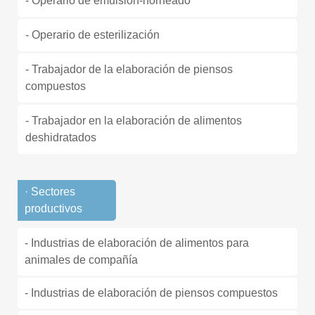
- Operario de emulsión-horneado
- Operario de esterilización
- Trabajador de la elaboración de piensos
compuestos
- Trabajador en la elaboración de alimentos
deshidratados
· Sectores
productivos
- Industrias de elaboración de alimentos para
animales de compañía
- Industrias de elaboración de piensos compuestos