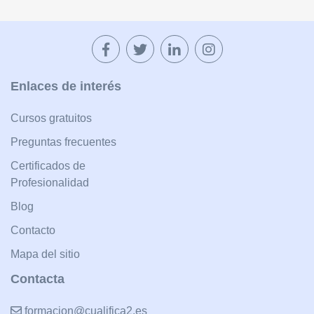
Enlaces de interés
Cursos gratuitos
Preguntas frecuentes
Certificados de
Profesionalidad
Blog
Contacto
Mapa del sitio
Contacta
formacion@cualifica2.es