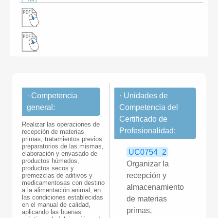
· Competencia
· Unidades de
general:
Competencia del
Certificado de
Realizar las operaciones de
Profesionalidad:
recepción de materias
primas, tratamientos previos
preparatorios de las mismas,
UC0754_2
elaboración y envasado de
productos húmedos,
Organizar la
productos secos y
recepción y
premezclas de aditivos y
medicamentosas con destino
almacenamiento
a la alimentación animal, en
las condiciones establecidas
de materias
en el manual de calidad,
primas,
aplicando las buenas