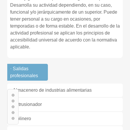
Desarrolla su actividad dependiendo, en su caso,
funcional y/o jerárquicamente de un superior. Puede
tener personal a su cargo en ocasiones, por
temporadas o de forma estable. En el desarrollo de la
actividad profesional se aplican los principios de
accesibilidad universal de acuerdo con la normativa
aplicable.
· Salidas
profesionales
- Almacenero de industrias alimentarias
- Extrusionador
- Molinero