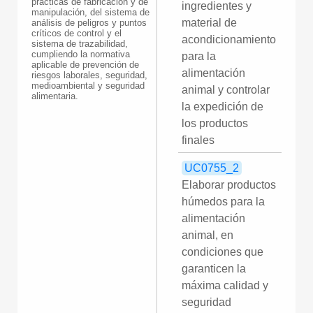
prácticas de fabricación y de
ingredientes y
manipulación, del sistema de
material de
análisis de peligros y puntos
críticos de control y el
acondicionamiento
sistema de trazabilidad,
cumpliendo la normativa
para la
aplicable de prevención de
alimentación
riesgos laborales, seguridad,
medioambiental y seguridad
animal y controlar
alimentaria.
la expedición de
los productos
finales
UC0755_2
Elaborar productos
húmedos para la
alimentación
animal, en
condiciones que
garanticen la
máxima calidad y
seguridad