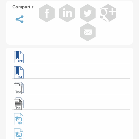
Compartir