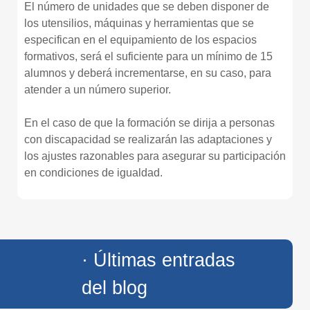
El número de unidades que se deben disponer de
los utensilios, máquinas y herramientas que se
especifican en el equipamiento de los espacios
formativos, será el suficiente para un mínimo de 15
alumnos y deberá incrementarse, en su caso, para
atender a un número superior.
En el caso de que la formación se dirija a personas
con discapacidad se realizarán las adaptaciones y
los ajustes razonables para asegurar su participación
en condiciones de igualdad.
· Últimas entradas
del blog