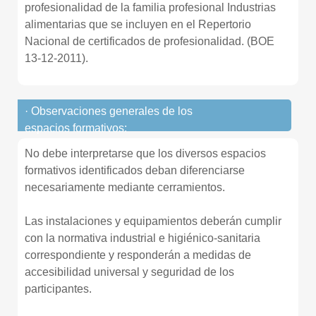
profesionalidad de la familia profesional Industrias
alimentarias que se incluyen en el Repertorio
Nacional de certificados de profesionalidad. (BOE
13-12-2011).
· Observaciones generales de los
espacios formativos:
No debe interpretarse que los diversos espacios
formativos identificados deban diferenciarse
necesariamente mediante cerramientos.
Las instalaciones y equipamientos deberán cumplir
con la normativa industrial e higiénico-sanitaria
correspondiente y responderán a medidas de
accesibilidad universal y seguridad de los
participantes.