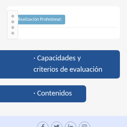
· Realización Profesional:
· Capacidades y
criterios de evaluación
· Contenidos