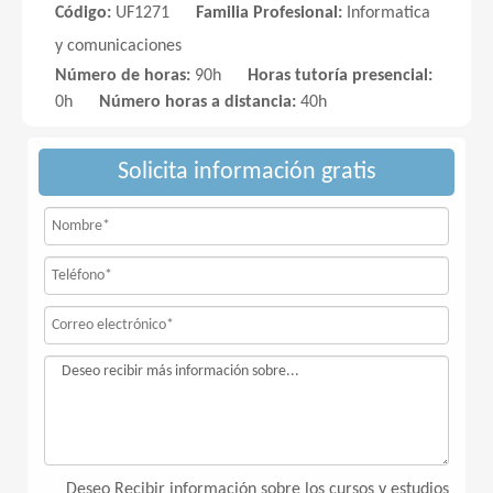
Código:
UF1271
Familia Profesional:
Informatica
y comunicaciones
Número de horas:
90h
Horas tutoría presencial:
0h
Número horas a distancia:
40h
Solicita información gratis
Deseo Recibir información sobre los cursos y estudios