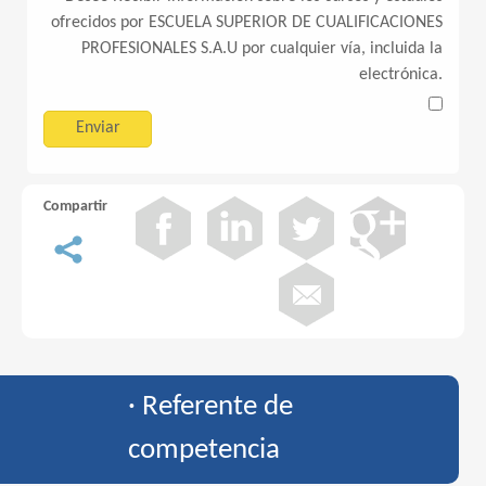
ofrecidos por ESCUELA SUPERIOR DE CUALIFICACIONES
PROFESIONALES S.A.U por cualquier vía, incluida la
electrónica.
Compartir
· Referente de
competencia