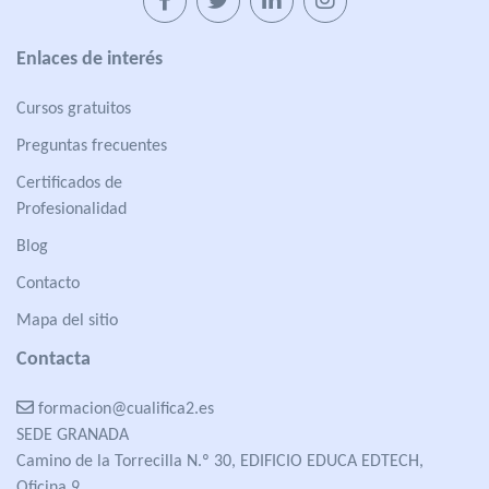
Enlaces de interés
Cursos gratuitos
Preguntas frecuentes
Certificados de
Profesionalidad
Blog
Contacto
Mapa del sitio
Contacta
formacion@cualifica2.es
SEDE GRANADA
Camino de la Torrecilla N.º 30, EDIFICIO EDUCA EDTECH,
Oficina 9