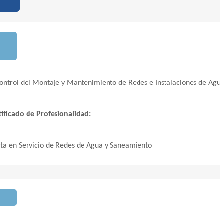
ontrol del Montaje y Mantenimiento de Redes e Instalaciones de Ag
ificado de Profesionalidad:
ta en Servicio de Redes de Agua y Saneamiento