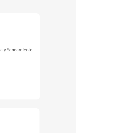
ua y Saneamiento