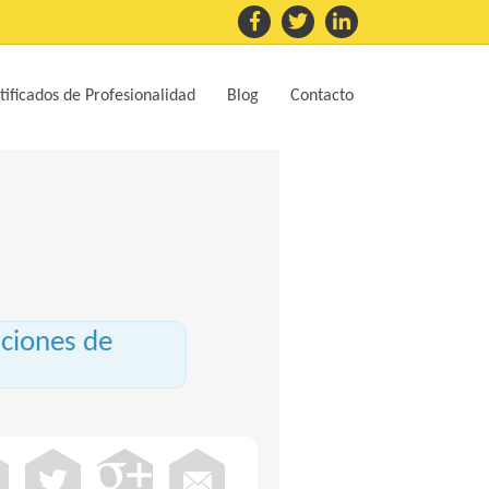
tificados de Profesionalidad
Blog
Contacto
aciones de