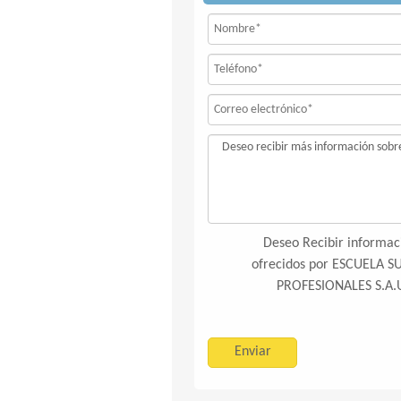
Deseo Recibir informaci
ofrecidos por ESCUELA 
PROFESIONALES S.A.U 