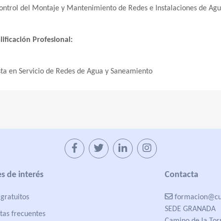
ontrol del Montaje y Mantenimiento de Redes e Instalaciones de Ag
ificación Profesional:
ta en Servicio de Redes de Agua y Saneamiento
s de interés
Contacta
gratuitos
formacion@cua
SEDE GRANADA
tas frecuentes