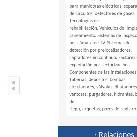
para maniobras eléctricas, separ
de circuitos, detectores de gases.
Tecnologías de
rehabilitación. Vehículos de limpi
saneamiento. Sistemas de inspecc
por cámara de TV. Sistemas de
detección por prelocalizadores,
captadores en continuo. Factores
explotación por sectorización.
Componentes de las instalaciones
Tuberías, depósitos, bombas,
circuladores, válvulas, dilatadores
ventosas, purgadores, hidrantes, 
de
riego, arquetas, pozos de registro
· Relaciones