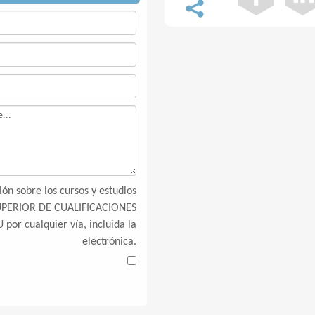
ón sobre los cursos y estudios
SUPERIOR DE CUALIFICACIONES
por cualquier vía, incluida la
electrónica.