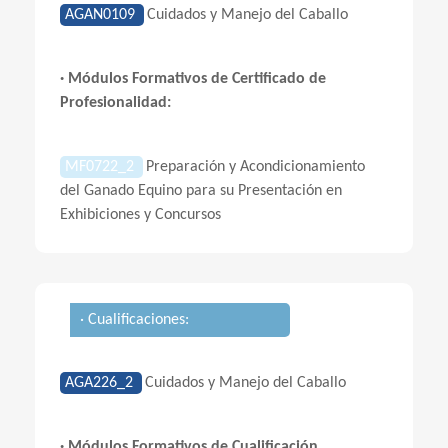
AGAN0109
Cuidados y Manejo del Caballo
· Módulos Formativos de Certificado de
Profesionalidad:
MF0722_2
Preparación y Acondicionamiento
del Ganado Equino para su Presentación en
Exhibiciones y Concursos
· Cualificaciones:
AGA226_2
Cuidados y Manejo del Caballo
· Módulos Formativos de Cualificación