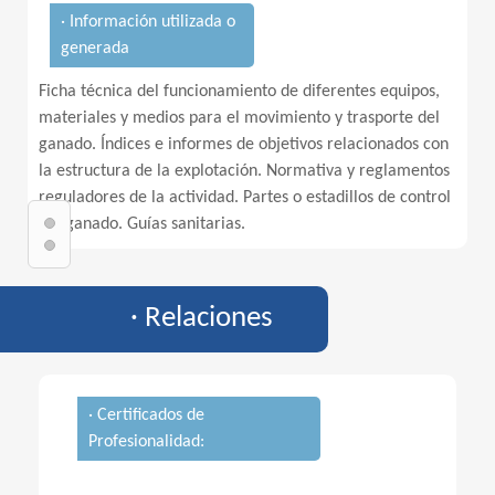
· Información utilizada o
generada
Ficha técnica del funcionamiento de diferentes equipos,
materiales y medios para el movimiento y trasporte del
ganado. Índices e informes de objetivos relacionados con
la estructura de la explotación. Normativa y reglamentos
reguladores de la actividad. Partes o estadillos de control
del ganado. Guías sanitarias.
· Relaciones
· Certificados de
Profesionalidad: