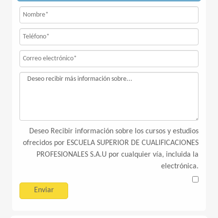
Deseo Recibir información sobre los cursos y estudios
ofrecidos por ESCUELA SUPERIOR DE CUALIFICACIONES
PROFESIONALES S.A.U por cualquier vía, incluida la
electrónica.