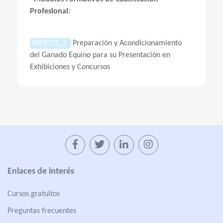
Profesional:
MF0722_2
Preparación y Acondicionamiento
del Ganado Equino para su Presentación en
Exhibiciones y Concursos
Enlaces de interés
Cursos gratuitos
Preguntas frecuentes