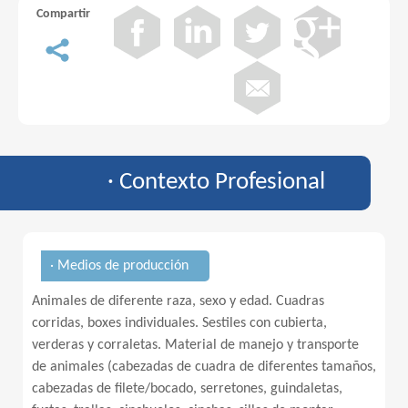
Compartir
· Contexto Profesional
· Medios de producción
Animales de diferente raza, sexo y edad. Cuadras
corridas, boxes individuales. Sestiles con cubierta,
verderas y corraletas. Material de manejo y transporte
de animales (cabezadas de cuadra de diferentes tamaños,
cabezadas de filete/bocado, serretones, guindaletas,