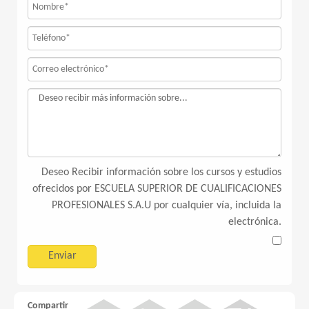
Deseo Recibir información sobre los cursos y estudios
ofrecidos por ESCUELA SUPERIOR DE CUALIFICACIONES
PROFESIONALES S.A.U por cualquier vía, incluida la
electrónica.
Compartir