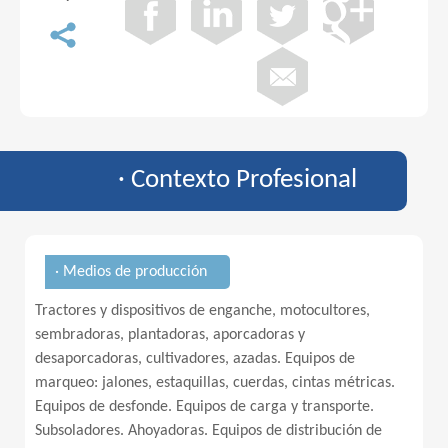
· Contexto Profesional
· Medios de producción
Tractores y dispositivos de enganche, motocultores,
sembradoras, plantadoras, aporcadoras y
desaporcadoras, cultivadores, azadas. Equipos de
marqueo: jalones, estaquillas, cuerdas, cintas métricas.
Equipos de desfonde. Equipos de carga y transporte.
Subsoladores. Ahoyadoras. Equipos de distribución de