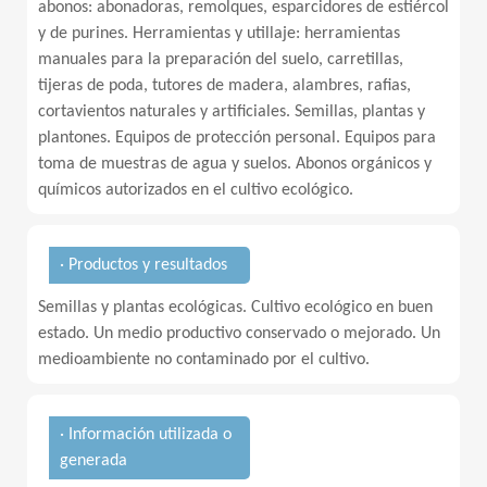
abonos: abonadoras, remolques, esparcidores de estiércol
y de purines. Herramientas y utillaje: herramientas
manuales para la preparación del suelo, carretillas,
tijeras de poda, tutores de madera, alambres, rafias,
cortavientos naturales y artificiales. Semillas, plantas y
plantones. Equipos de protección personal. Equipos para
toma de muestras de agua y suelos. Abonos orgánicos y
químicos autorizados en el cultivo ecológico.
· Productos y resultados
Semillas y plantas ecológicas. Cultivo ecológico en buen
estado. Un medio productivo conservado o mejorado. Un
medioambiente no contaminado por el cultivo.
· Información utilizada o
generada