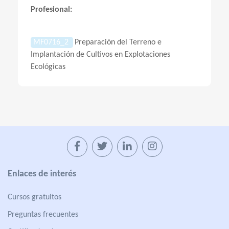
Profesional:
MF0716_2
Preparación del Terreno e
Implantación de Cultivos en Explotaciones
Ecológicas
Enlaces de interés
Cursos gratuitos
Preguntas frecuentes