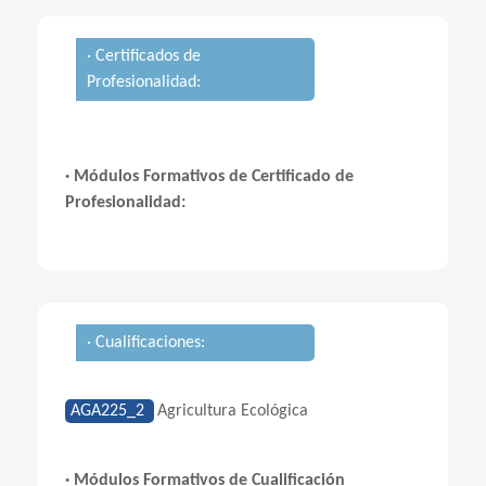
· Certificados de
Profesionalidad:
· Módulos Formativos de Certificado de
Profesionalidad:
· Cualificaciones:
AGA225_2
Agricultura Ecológica
· Módulos Formativos de Cualificación