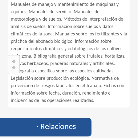
Manuales de manejo y mantenimiento de máquinas y
equipos. Manuales de servicio. Manuales de
meteorología y de suelos. Métodos de interpretación de
análisis de suelos. Información sobre suelos y datos
climáticos de la zona. Manuales sobre los fertilizantes y la
práctica del abonado biológico. Información sobre
requerimientos climáticos y edafológicos de los cultivos
de la zona. Bibliografía general sobre frutales, hortalizas,
cultivos herbáceos, praderas naturales y artificiales.
Bibliografía específica sobre las especies cultivadas.
Legislación sobre producción ecológica. Normativa de
prevención de riesgos laborales en el trabajo. Fichas con
información sobre fecha, duración, rendimiento e
incidencias de las operaciones realizadas.
· Relaciones