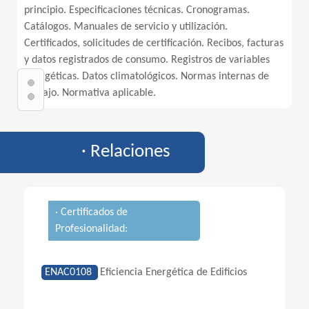
principio. Especificaciones técnicas. Cronogramas.
Catálogos. Manuales de servicio y utilización.
Certificados, solicitudes de certificación. Recibos, facturas
y datos registrados de consumo. Registros de variables
energéticas. Datos climatológicos. Normas internas de
trabajo. Normativa aplicable.
· Relaciones
· Certificados de
Profesionalidad:
ENAC0108
Eficiencia Energética de Edificios