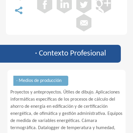
· Contexto Profesional
· Medios de producción
Proyectos y anteproyectos. Útiles de dibujo. Aplicaciones
informáticas específicas de los procesos de cálculo del
ahorro de energía en edificación y de certificación
energética, de ofimática y gestión administrativa. Equipos
de medida de variables energéticas. Cámara
termográfica. Datalogger de temperatura y humedad,