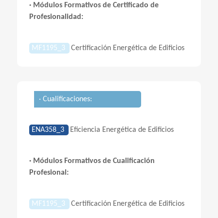
· Módulos Formativos de Certificado de
Profesionalidad:
MF1195_3
Certificación Energética de Edificios
· Cualificaciones:
ENA358_3
Eficiencia Energética de Edificios
· Módulos Formativos de Cualificación
Profesional:
MF1195_3
Certificación Energética de Edificios