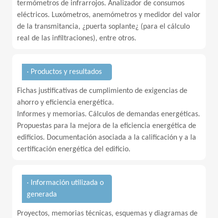
termómetros de infrarrojos. Analizador de consumos
eléctricos. Luxómetros, anemómetros y medidor del valor
de la transmitancia, ¿puerta soplante¿ (para el cálculo
real de las infiltraciones), entre otros.
· Productos y resultados
Fichas justificativas de cumplimiento de exigencias de
ahorro y eficiencia energética.
Informes y memorias. Cálculos de demandas energéticas.
Propuestas para la mejora de la eficiencia energética de
edificios. Documentación asociada a la calificación y a la
certificación energética del edificio.
· Información utilizada o
generada
Proyectos, memorias técnicas, esquemas y diagramas de