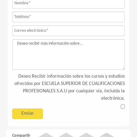
Deseo Recibir información sobre los cursos y estudios
ofrecidos por ESCUELA SUPERIOR DE CUALIFICACIONES
PROFESIONALES S.A.U por cualquier vía, incluida la
electrónica.
Compartir