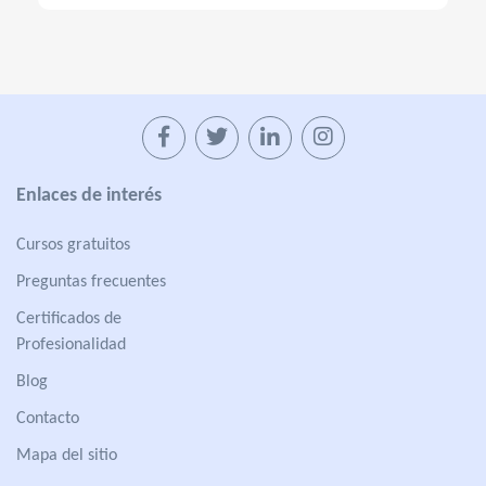
Enlaces de interés
Cursos gratuitos
Preguntas frecuentes
Certificados de
Profesionalidad
Blog
Contacto
Mapa del sitio