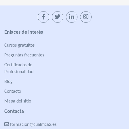
Enlaces de interés
Cursos gratuitos
Preguntas frecuentes
Certificados de
Profesionalidad
Blog
Contacto
Mapa del sitio
Contacta
formacion@cualifica2.es