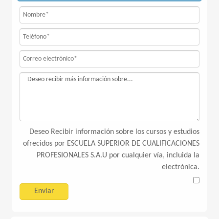
Deseo Recibir información sobre los cursos y estudios
ofrecidos por ESCUELA SUPERIOR DE CUALIFICACIONES
PROFESIONALES S.A.U por cualquier vía, incluida la
electrónica.