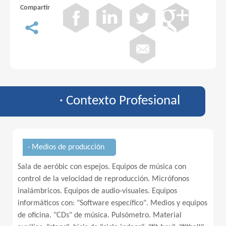
Compartir
· Contexto Profesional
· Medios de producción
Sala de aeróbic con espejos. Equipos de música con
control de la velocidad de reproducción. Micrófonos
inalámbricos. Equipos de audio-visuales. Equipos
informáticos con: "Software específico". Medios y equipos
de oficina. "CDs" de música. Pulsómetro. Material