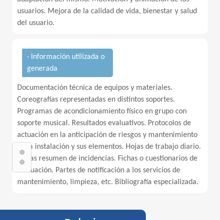
usuarios. Mejora de la calidad de vida, bienestar y salud
del usuario.
· Información utilizada o
generada
Documentación técnica de equipos y materiales.
Coreografías representadas en distintos soportes.
Programas de acondicionamiento físico en grupo con
soporte musical. Resultados evaluativos. Protocolos de
actuación en la anticipación de riesgos y mantenimiento
de la instalación y sus elementos. Hojas de trabajo diario.
Fichas resumen de incidencias. Fichas o cuestionarios de
evaluación. Partes de notificación a los servicios de
mantenimiento, limpieza, etc. Bibliografía especializada.