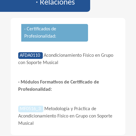
· Relaciones
· Certificados de
Profesionalidad:
AFDA0110
Acondicionamiento Físico en Grupo
con Soporte Musical
· Módulos Formativos de Certificado de
Profesionalidad:
MF0516_3
Metodología y Práctica de
Acondicionamiento Físico en Grupo con Soporte
Musical