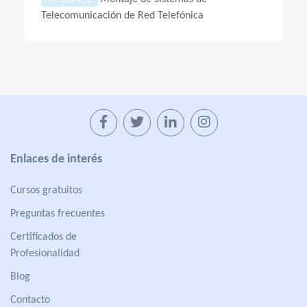
Telecomunicación de Red Telefónica
Enlaces de interés
Cursos gratuitos
Preguntas frecuentes
Certificados de
Profesionalidad
Blog
Contacto