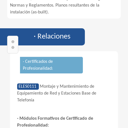
Normas y Reglamentos. Planos resultantes de la
instalación (as-built).
· Relaciones
· Certificados de
Profesionalidad:
ELES0111
Montaje y Mantenimiento de
Equipamiento de Red y Estaciones Base de
Telefonía
· Módulos Formativos de Certificado de
Profesionalidad: