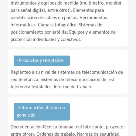
Instrumentos y equipos de medida (multímetro, monitor
para señal digital, entre otros). Elementos para
identificación de cables en puntas. Herramientas
informáticas. Cámara fotográfica. Sistemas de
posicionamiento por satélite. Equipos y elementos de
protección individuales y colectivos.
· Productos y resultados
Replanteo a su nivel de sistemas de telecomunicación de
red telefónica. Sistemas de telecomunicación de red
telefónica instalados. Informe de trabajo.
· Información utilizada o
generada
Documentación técnica (manual del fabricante, proyecto,
entre otros). Ordenes de trabajo. Normas de seguridad.