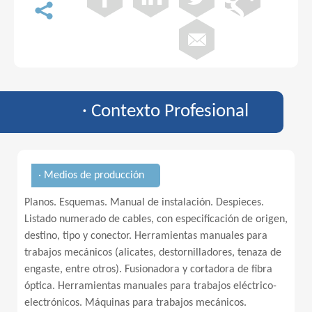
· Contexto Profesional
· Medios de producción
Planos. Esquemas. Manual de instalación. Despieces.
Listado numerado de cables, con especificación de origen,
destino, tipo y conector. Herramientas manuales para
trabajos mecánicos (alicates, destornilladores, tenaza de
engaste, entre otros). Fusionadora y cortadora de fibra
óptica. Herramientas manuales para trabajos eléctrico-
electrónicos. Máquinas para trabajos mecánicos.