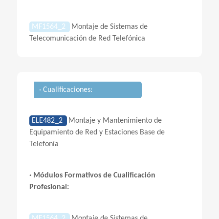
MF1564_2
Montaje de Sistemas de
Telecomunicación de Red Telefónica
· Cualificaciones:
ELE482_2
Montaje y Mantenimiento de
Equipamiento de Red y Estaciones Base de
Telefonía
· Módulos Formativos de Cualificación
Profesional:
MF1564_2
Montaje de Sistemas de