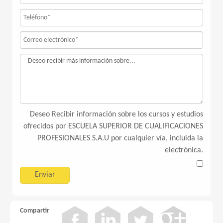
Deseo Recibir información sobre los cursos y estudios
ofrecidos por ESCUELA SUPERIOR DE CUALIFICACIONES
PROFESIONALES S.A.U por cualquier vía, incluida la
electrónica.
Compartir