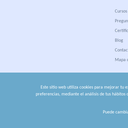
Cursos 
Pregun
Certifi
Blog
Contac
Mapa d
Este sitio web utiliza cookies para mejorar tu 
preferencias, mediante el análisis de tus hábitos
Puede cambia