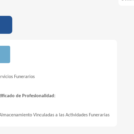
rvicios Funerarios
ificado de Profesionalidad:
Almacenamiento Vinculadas a las Actividades Funerarias