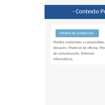
· Contexto P
· Medios de producción
Medios materiales y consumibles.
Almacén. Material de oficina. Me
de comunicación. Sistemas
informáticos.