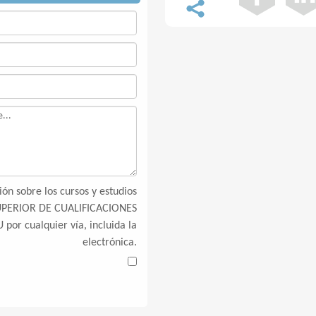
ón sobre los cursos y estudios
SUPERIOR DE CUALIFICACIONES
por cualquier vía, incluida la
electrónica.