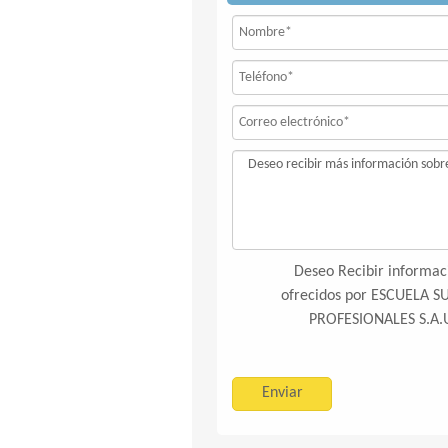
Deseo Recibir informaci
ofrecidos por ESCUELA 
PROFESIONALES S.A.U 