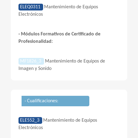
ELEQ0311
Mantenimiento de Equipos
Electrónicos
· Módulos Formativos de Certificado de
Profesionalidad:
MF1826_3
Mantenimiento de Equipos de
Imagen y Sonido
· Cualificaciones:
ELE552_3
Mantenimiento de Equipos
Electrónicos