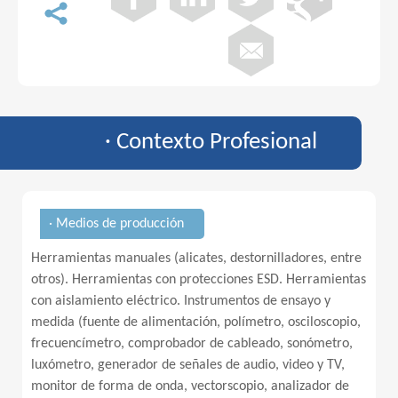
· Contexto Profesional
· Medios de producción
Herramientas manuales (alicates, destornilladores, entre
otros). Herramientas con protecciones ESD. Herramientas
con aislamiento eléctrico. Instrumentos de ensayo y
medida (fuente de alimentación, polímetro, osciloscopio,
frecuencímetro, comprobador de cableado, sonómetro,
luxómetro, generador de señales de audio, video y TV,
monitor de forma de onda, vectorscopio, analizador de