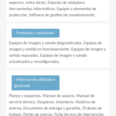
espectro, entre otros). Estación de soldadura.
Herramientas informáticas. Equipos y elementos de
protección. Software de gestión de mantenimiento.
· Productos y resultados
Equipos de imagen y sonido diagnosticados. Equipos de
imagen y sonido en funcionamiento. Equipos de imagen y
sonido reparados. Equipos de imagen y sonido
actualizados y reconfigurados.
· Información utilizada o
generada
Planos y esquemas. Manual de usuario. Manual de
servicio técnico. Despieces. Inventario. Histórico de
averías. Documento de entrega y garantía. Órdenes de
trabajo. Partes de averías. Ficha técnica de intervención.