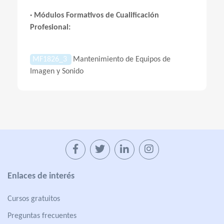
· Módulos Formativos de Cualificación
Profesional:
MF1826_3
Mantenimiento de Equipos de
Imagen y Sonido
Enlaces de interés
Cursos gratuitos
Preguntas frecuentes