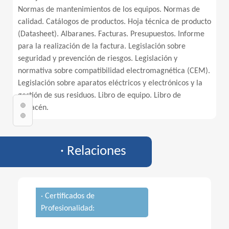
Normas de mantenimientos de los equipos. Normas de
calidad. Catálogos de productos. Hoja técnica de producto
(Datasheet). Albaranes. Facturas. Presupuestos. Informe
para la realización de la factura. Legislación sobre
seguridad y prevención de riesgos. Legislación y
normativa sobre compatibilidad electromagnética (CEM).
Legislación sobre aparatos eléctricos y electrónicos y la
gestión de sus residuos. Libro de equipo. Libro de
almacén.
· Relaciones
· Certificados de
Profesionalidad: