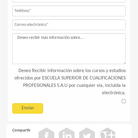
Deseo Recibir información sobre los cursos y estudios
ofrecidos por ESCUELA SUPERIOR DE CUALIFICACIONES
PROFESIONALES S.A.U por cualquier vía, incluida la
electrónica.
Compartir