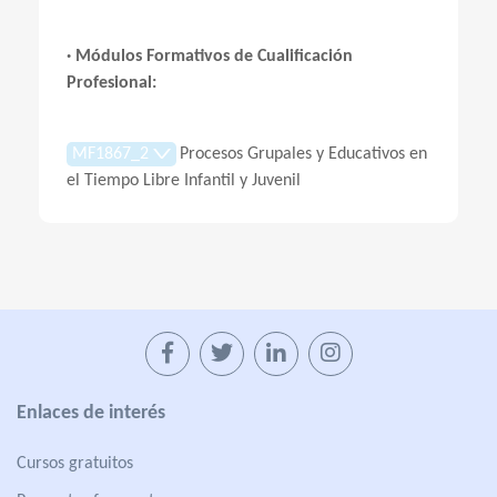
· Módulos Formativos de Cualificación
Profesional:
MF1867_2
Procesos Grupales y Educativos en
el Tiempo Libre Infantil y Juvenil
Enlaces de interés
Cursos gratuitos