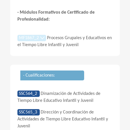
· Módulos Formativos de Certificado de
Profesionalidad:
MF1867_2
Procesos Grupales y Educativos en
el Tiempo Libre Infantil y Juvenil
· Cualificaciones:
SSC564_2
Dinamización de Actividades de
Tiempo Libre Educativo Infantil y Juvenil
SSC565_3
Dirección y Coordinación de
Actividades de Tiempo Libre Educativo Infantil y
Juvenil