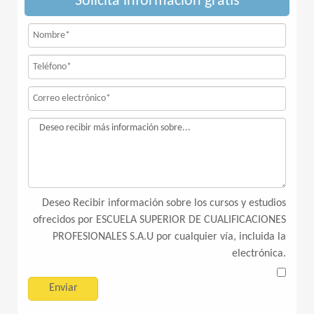
Solicita información gratis
Deseo Recibir información sobre los cursos y estudios
ofrecidos por ESCUELA SUPERIOR DE CUALIFICACIONES
PROFESIONALES S.A.U por cualquier vía, incluida la
electrónica.