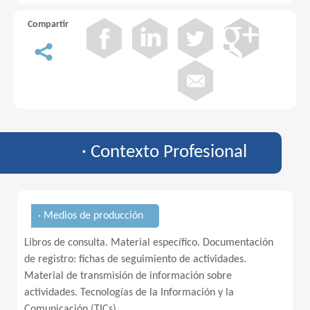
Compartir
· Contexto Profesional
· Medios de producción
Libros de consulta. Material específico. Documentación
de registro: fichas de seguimiento de actividades.
Material de transmisión de información sobre
actividades. Tecnologías de la Información y la
Comunicación (TICs).