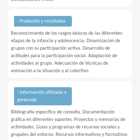
· Productos y resultados
Reconocimiento de los rasgos básicos de las diferentes
etapas de la infancia y adolescencia. Dinamización de
grupos con su participación activa. Desarrollo de
actitudes para la participación social. Adaptación de
actividades al grupo. Adecuación de técnicas de
animación a la situación y al colectivo.
· Información utilizada o
generada
Bibliografía específica de consulta. Documentación
gráfica en diferentes soportes. Proyectos y memorias de
actividades. Guías y programas de recursos sociales y
grupales del entorno. Recursos informativos y formativos