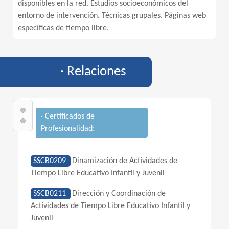
disponibles en la red. Estudios socioeconómicos del
entorno de intervención. Técnicas grupales. Páginas web
específicas de tiempo libre.
· Relaciones
· Certificados de
Profesionalidad:
SSCB0209
Dinamización de Actividades de
Tiempo Libre Educativo Infantil y Juvenil
SSCB0211
Dirección y Coordinación de
Actividades de Tiempo Libre Educativo Infantil y
Juvenil