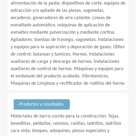
alimentación de la pasta; dispositivos de corte, equipos de
extracción y/o apilado de las piezas, vagonetas,
secaderos, generadores de aire caliente. Líneas de
esmaltado automático, máquinas de aplicación de
esmaltes mediante pulverización y mediante cortina.
Agitadores, bombas de trasiego, vagonetas. Instalaciones
y equipos para la aspiración y depuración de gases. Útiles
de control: balanzas y tamices. Hornos. Instalaciones
auxiliares de carga y descarga de hornos. Instalaciones
auxiliares de control de hornos. Máquinas y equipos para
el embalado del producto acabado. Vibrotamices,
Maquinas de Limpieza y rectificador de rodillos del horno.
· Productos y resultados
Materiales de barro cocido para la construcción: Tejas,
bovedillas, peldaños, celosías, rasillas, ladrillos, ladrillos
cara vista, bloques, adoquines, piezas especiales y