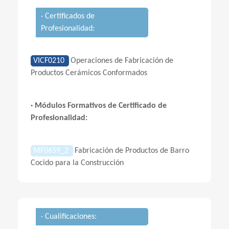
· Certificados de
Profesionalidad:
VICF0210
Operaciones de Fabricación de
Productos Cerámicos Conformados
· Módulos Formativos de Certificado de
Profesionalidad:
MF0659_2
Fabricación de Productos de Barro
Cocido para la Construcción
· Cualificaciones: