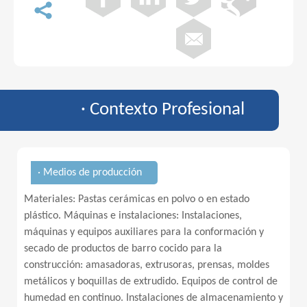
· Contexto Profesional
· Medios de producción
Materiales: Pastas cerámicas en polvo o en estado
plástico. Máquinas e instalaciones: Instalaciones,
máquinas y equipos auxiliares para la conformación y
secado de productos de barro cocido para la
construcción: amasadoras, extrusoras, prensas, moldes
metálicos y boquillas de extrudido. Equipos de control de
humedad en continuo. Instalaciones de almacenamiento y