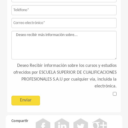
Deseo Recibir información sobre los cursos y estudios
ofrecidos por ESCUELA SUPERIOR DE CUALIFICACIONES
PROFESIONALES S.A.U por cualquier vía, incluida la
electrónica.
Compartir