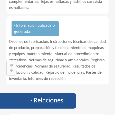
complementarias. Tejas esmaltadas y ladrillos caravista
esmaltados.
· Información utilizada o
generada
Ordenes de fabricación. Instrucciones técnicas de: calidad
de producto, preparación y funcionamiento de máquinas
y equipos, mantenimiento. Manual de procedimientos
operativos. Normas de seguridad y ambientales. Registro
de incidencias. Normas de seguridad. Resultados de
producción y calidad. Registro de incidencias. Partes de
inventario. Informes de recepción.
· Relaciones