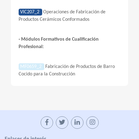
VIC207_2
Operaciones de Fabricación de
Productos Cerámicos Conformados
· Módulos Formativos de Cualificación
Profesional:
MF0659_2
Fabricación de Productos de Barro
Cocido para la Construcción