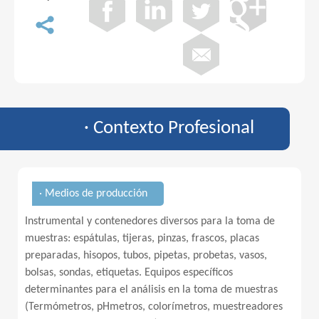
· Contexto Profesional
· Medios de producción
Instrumental y contenedores diversos para la toma de
muestras: espátulas, tijeras, pinzas, frascos, placas
preparadas, hisopos, tubos, pipetas, probetas, vasos,
bolsas, sondas, etiquetas. Equipos específicos
determinantes para el análisis en la toma de muestras
(Termómetros, pHmetros, colorímetros, muestreadores