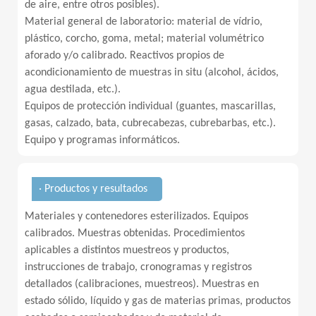
de aire, entre otros posibles).
Material general de laboratorio: material de vídrio,
plástico, corcho, goma, metal; material volumétrico
aforado y/o calibrado. Reactivos propios de
acondicionamiento de muestras in situ (alcohol, ácidos,
agua destilada, etc.).
Equipos de protección individual (guantes, mascarillas,
gasas, calzado, bata, cubrecabezas, cubrebarbas, etc.).
Equipo y programas informáticos.
· Productos y resultados
Materiales y contenedores esterilizados. Equipos
calibrados. Muestras obtenidas. Procedimientos
aplicables a distintos muestreos y productos,
instrucciones de trabajo, cronogramas y registros
detallados (calibraciones, muestreos). Muestras en
estado sólido, líquido y gas de materias primas, productos