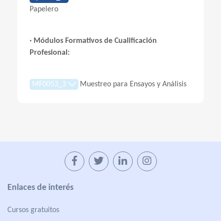
Papelero
· Módulos Formativos de Cualificación
Profesional:
MF0053_3
Muestreo para Ensayos y Análisis
Enlaces de interés
Cursos gratuitos