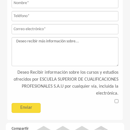
Deseo Recibir información sobre los cursos y estudios
ofrecidos por ESCUELA SUPERIOR DE CUALIFICACIONES
PROFESIONALES S.A.U por cualquier vía, incluida la
electrónica.
Compartir