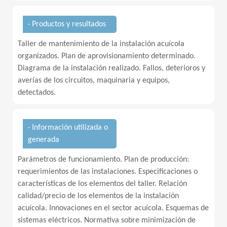
· Productos y resultados
Taller de mantenimiento de la instalación acuícola
organizados. Plan de aprovisionamiento determinado.
Diagrama de la instalación realizado. Fallos, deterioros y
averías de los circuitos, maquinaria y equipos,
detectados.
· Información utilizada o
generada
Parámetros de funcionamiento. Plan de producción:
requerimientos de las instalaciones. Especificaciones o
características de los elementos del taller. Relación
calidad/precio de los elementos de la instalación
acuícola. Innovaciones en el sector acuícola. Esquemas de
sistemas eléctricos. Normativa sobre minimización de