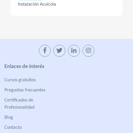
Instalación Acuícola
Enlaces de interés
Cursos gratuitos
Preguntas frecuentes
Certificados de
Profesionalidad
Blog
Contacto