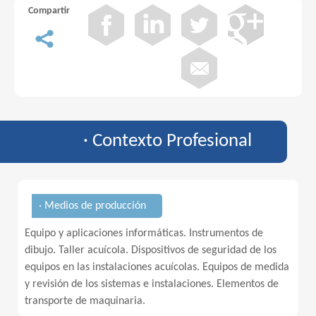
Compartir
· Contexto Profesional
· Medios de producción
Equipo y aplicaciones informáticas. Instrumentos de
dibujo. Taller acuícola. Dispositivos de seguridad de los
equipos en las instalaciones acuícolas. Equipos de medida
y revisión de los sistemas e instalaciones. Elementos de
transporte de maquinaria.