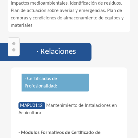
impactos medioambientales. Identificación de residuos.
Plan de actuación sobre averías y emergencias. Plan de
compras y condiciones de almacenamiento de equipos y
materiales.
· Relaciones
· Certificados de
Profesionalidad:
MAPU0112
Mantenimiento de Instalaciones en
Acuicultura
· Módulos Formativos de Certificado de