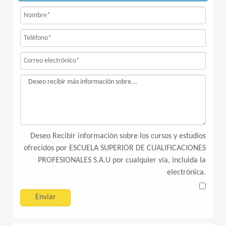
Deseo Recibir información sobre los cursos y estudios
ofrecidos por ESCUELA SUPERIOR DE CUALIFICACIONES
PROFESIONALES S.A.U por cualquier vía, incluida la
electrónica.