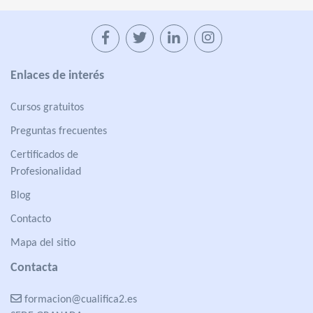
Enlaces de interés
Cursos gratuitos
Preguntas frecuentes
Certificados de
Profesionalidad
Blog
Contacto
Mapa del sitio
Contacta
formacion@cualifica2.es