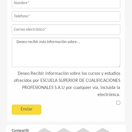
Deseo Recibir información sobre los cursos y estudios
ofrecidos por ESCUELA SUPERIOR DE CUALIFICACIONES
PROFESIONALES S.A.U por cualquier vía, incluida la
electrónica.
Compartir