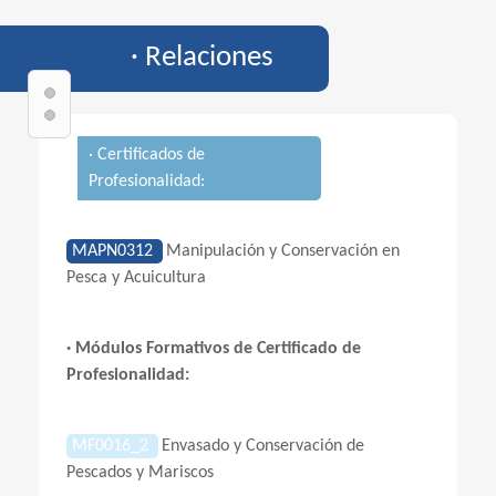
· Relaciones
· Certificados de
Profesionalidad:
MAPN0312
Manipulación y Conservación en
Pesca y Acuicultura
· Módulos Formativos de Certificado de
Profesionalidad:
MF0016_2
Envasado y Conservación de
Pescados y Mariscos