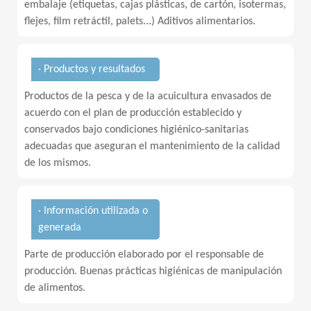
embalaje (etiquetas, cajas plásticas, de cartón, isotermas,
flejes, film retráctil, palets...) Aditivos alimentarios.
· Productos y resultados
Productos de la pesca y de la acuicultura envasados de
acuerdo con el plan de producción establecido y
conservados bajo condiciones higiénico-sanitarias
adecuadas que aseguran el mantenimiento de la calidad
de los mismos.
· Información utilizada o
generada
Parte de producción elaborado por el responsable de
producción. Buenas prácticas higiénicas de manipulación
de alimentos.