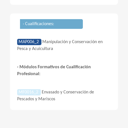
· Cualificaciones:
MAP006_2
Manipulación y Conservación en
Pesca y Acuicultura
· Módulos Formativos de Cualificación
Profesional:
MF0016_2
Envasado y Conservación de
Pescados y Mariscos