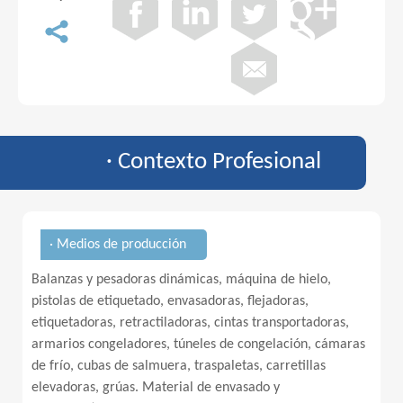
· Contexto Profesional
· Medios de producción
Balanzas y pesadoras dinámicas, máquina de hielo,
pistolas de etiquetado, envasadoras, flejadoras,
etiquetadoras, retractiladoras, cintas transportadoras,
armarios congeladores, túneles de congelación, cámaras
de frío, cubas de salmuera, traspaletas, carretillas
elevadoras, grúas. Material de envasado y