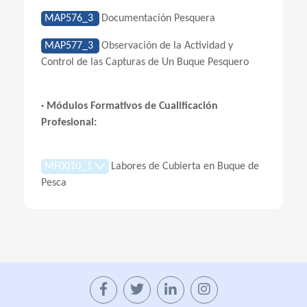
MAP576_3
Documentación Pesquera
MAP577_3
Observación de la Actividad y
Control de las Capturas de Un Buque Pesquero
· Módulos Formativos de Cualificación
Profesional:
MF0010_1
Labores de Cubierta en Buque de
Pesca