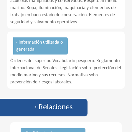
acuícolas manipulados y conservados. Respeto al medio
marino. Ropa, iluminación, maquinaría y elementos de
trabajo en buen estado de conservación. Elementos de
seguridad y salvamento operativos.
· Información utilizada o
generada
Órdenes del superior. Vocabulario pesquero. Reglamento
Internacional de Señales. Legislación sobre protección del
medio marino y sus recursos. Normativa sobre
prevención de riesgos laborales.
· Relaciones