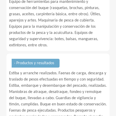
Equipo de herramientas para mantenimiento y
conservación del buque (rasquetas, brochas, pinturas,
grasas, aceites, carpintería básica, entre otros). Útiles,
aparejos y artes. Maquinaria de pesca de cubierta.
Equipos para la manipulación y conservación de los
productos de la pesca y la acuicultura. Equipos de
seguridad y supervivencia: botes, balsas, mangueras,
extintores, entre otros.
· Productos y resultados
Estiba y arranche realizados. Faenas de carga, descarga y
traslado de pesos efectuadas en tiempo y con seguridad.
Estiba, embarque y desembarque del pescado, realizadas.
Maniobras de atraque, desatraque, fondeo y remolque
del buque, llevadas a cabo. Guardias de vigilancia y
timón, cumplidas. Buque en buen estado de conservación.
Faenas de pesca ejecutadas. Productos pesqueros y