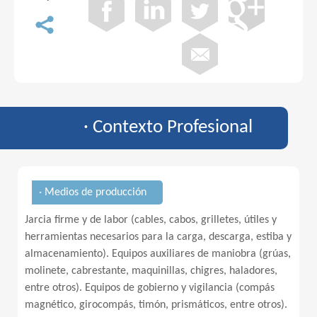
· Contexto Profesional
· Medios de producción
Jarcia firme y de labor (cables, cabos, grilletes, útiles y
herramientas necesarios para la carga, descarga, estiba y
almacenamiento). Equipos auxiliares de maniobra (grúas,
molinete, cabrestante, maquinillas, chigres, haladores,
entre otros). Equipos de gobierno y vigilancia (compás
magnético, girocompás, timón, prismáticos, entre otros).