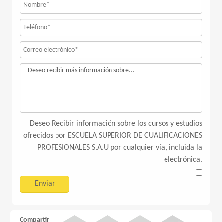
Deseo Recibir información sobre los cursos y estudios
ofrecidos por ESCUELA SUPERIOR DE CUALIFICACIONES
PROFESIONALES S.A.U por cualquier vía, incluida la
electrónica.
Compartir