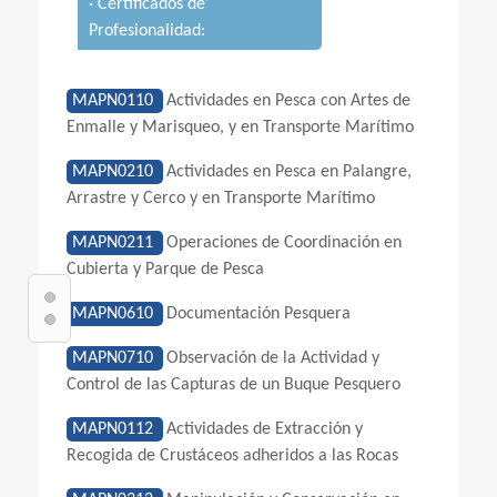
· Certificados de
Profesionalidad:
MAPN0110
Actividades en Pesca con Artes de
Enmalle y Marisqueo, y en Transporte Marítimo
MAPN0210
Actividades en Pesca en Palangre,
Arrastre y Cerco y en Transporte Marítimo
MAPN0211
Operaciones de Coordinación en
Cubierta y Parque de Pesca
MAPN0610
Documentación Pesquera
MAPN0710
Observación de la Actividad y
Control de las Capturas de un Buque Pesquero
MAPN0112
Actividades de Extracción y
Recogida de Crustáceos adheridos a las Rocas