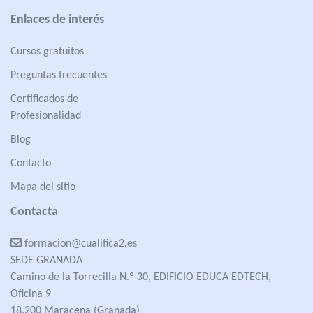
Enlaces de interés
Cursos gratuitos
Preguntas frecuentes
Certificados de
Profesionalidad
Blog
Contacto
Mapa del sitio
Contacta
formacion@cualifica2.es
SEDE GRANADA
Camino de la Torrecilla N.º 30, EDIFICIO EDUCA EDTECH,
Oficina 9
18.200 Maracena (Granada)