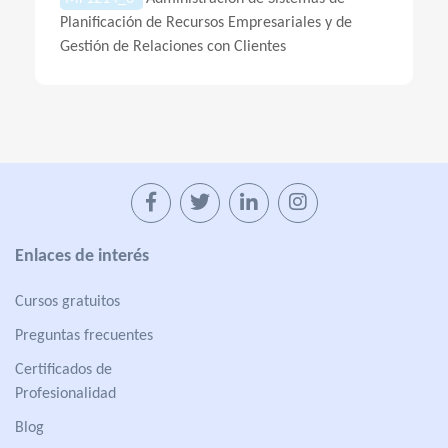
Planificación de Recursos Empresariales y de
Gestión de Relaciones con Clientes
Enlaces de interés
Cursos gratuitos
Preguntas frecuentes
Certificados de
Profesionalidad
Blog