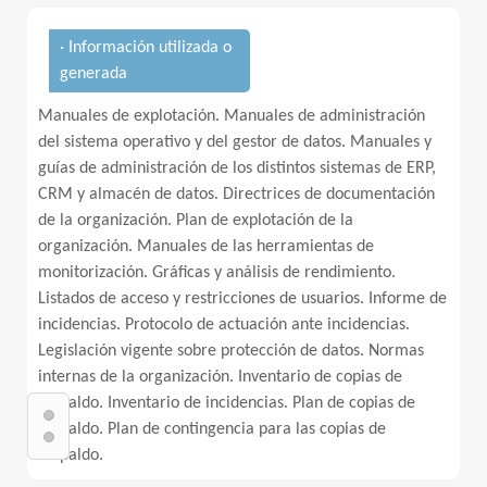
· Información utilizada o
generada
Manuales de explotación. Manuales de administración
del sistema operativo y del gestor de datos. Manuales y
guías de administración de los distintos sistemas de ERP,
CRM y almacén de datos. Directrices de documentación
de la organización. Plan de explotación de la
organización. Manuales de las herramientas de
monitorización. Gráficas y análisis de rendimiento.
Listados de acceso y restricciones de usuarios. Informe de
incidencias. Protocolo de actuación ante incidencias.
Legislación vigente sobre protección de datos. Normas
internas de la organización. Inventario de copias de
respaldo. Inventario de incidencias. Plan de copias de
respaldo. Plan de contingencia para las copias de
respaldo.