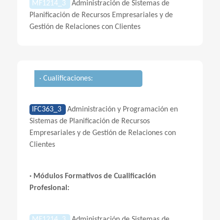
MF1214_3
Administración de Sistemas de
Planificación de Recursos Empresariales y de
Gestión de Relaciones con Clientes
· Cualificaciones:
IFC363_3
Administración y Programación en
Sistemas de Planificación de Recursos
Empresariales y de Gestión de Relaciones con
Clientes
· Módulos Formativos de Cualificación
Profesional:
MF1214_3
Administración de Sistemas de