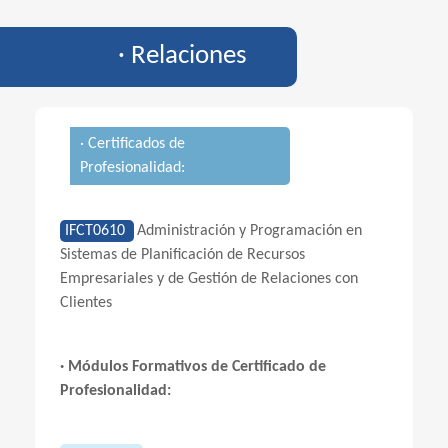
· Relaciones
· Certificados de
Profesionalidad:
IFCT0610
Administración y Programación en
Sistemas de Planificación de Recursos
Empresariales y de Gestión de Relaciones con
Clientes
· Módulos Formativos de Certificado de
Profesionalidad: