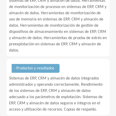
sistemas de ERP, CRM y almacén de datos. Herramientas
de monitorización de procesos en sistemas de ERP, CRM y
almacén de datos. Herramientas de monitorización de
uso de memoria en sistemas de ERP, CRM y almacén de
datos. Herramientas de monitorización de gestión de
dispositivos de almacenamiento en sistemas de ERP, CRM
y almacén de datos. Herramientas de prueba de estrés en
preexplotación en sistemas de ERP, CRM y almacén de
datos.
· Productos y resultados
Sistemas de ERP, CRM y almacén de datos integrados
administrados y operando correctamente. Rendimiento
de los sistemas de ERP, CRM y almacén de datos
adecuado a los parámetros de explotación. Sistemas de
ERP, CRM y almacén de datos seguros e íntegros en el
acceso y utilización de recursos. Copias de respaldo.