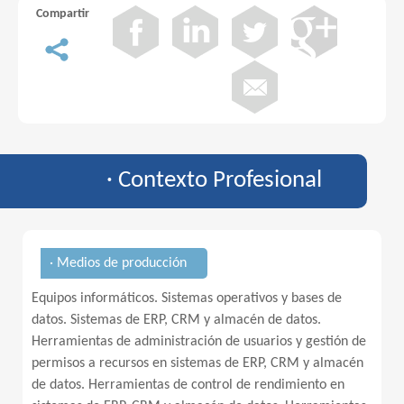
Compartir
· Contexto Profesional
· Medios de producción
Equipos informáticos. Sistemas operativos y bases de
datos. Sistemas de ERP, CRM y almacén de datos.
Herramientas de administración de usuarios y gestión de
permisos a recursos en sistemas de ERP, CRM y almacén
de datos. Herramientas de control de rendimiento en