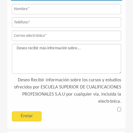
Deseo Recibir información sobre los cursos y estudios
ofrecidos por ESCUELA SUPERIOR DE CUALIFICACIONES
PROFESIONALES S.A.U por cualquier vía, incluida la
electrónica.