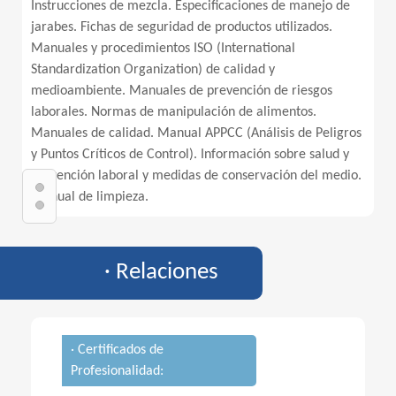
Instrucciones de mezcla. Especificaciones de manejo de
jarabes. Fichas de seguridad de productos utilizados.
Manuales y procedimientos ISO (International
Standardization Organization) de calidad y
medioambiente. Manuales de prevención de riesgos
laborales. Normas de manipulación de alimentos.
Manuales de calidad. Manual APPCC (Análisis de Peligros
y Puntos Críticos de Control). Información sobre salud y
prevención laboral y medidas de conservación del medio.
Manual de limpieza.
· Relaciones
· Certificados de
Profesionalidad: