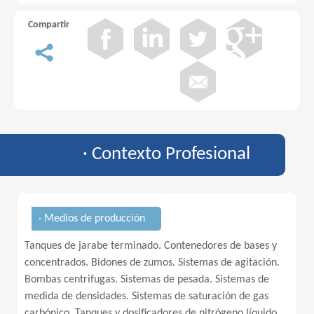
Compartir
· Contexto Profesional
· Medios de producción
Tanques de jarabe terminado. Contenedores de bases y
concentrados. Bidones de zumos. Sistemas de agitación.
Bombas centrifugas. Sistemas de pesada. Sistemas de
medida de densidades. Sistemas de saturación de gas
carbónico. Tanques y dosificadores de nitrógeno líquido.