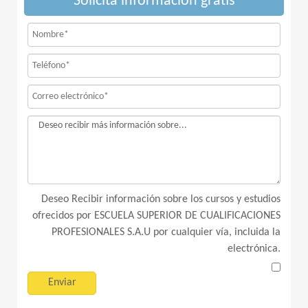
Solicita información gratis
Deseo Recibir información sobre los cursos y estudios
ofrecidos por ESCUELA SUPERIOR DE CUALIFICACIONES
PROFESIONALES S.A.U por cualquier vía, incluida la
electrónica.