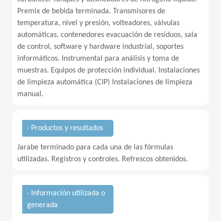
Premix de bebida terminada. Transmisores de
temperatura, nivel y presión, volteadores, válvulas
automáticas, contenedores evacuación de residuos, sala
de control, software y hardware industrial, soportes
informáticos. Instrumental para análisis y toma de
muestras. Equipos de protección individual. Instalaciones
de limpieza automática (CIP) Instalaciones de limpieza
manual.
· Productos y resultados
Jarabe terminado para cada una de las fórmulas
utilizadas. Registros y controles. Refrescos obtenidos.
· Información utilizada o
generada