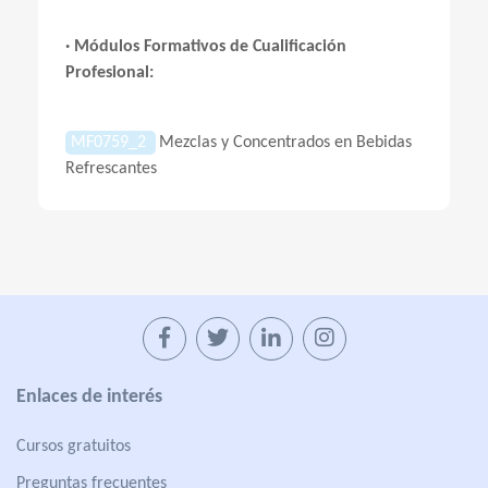
· Módulos Formativos de Cualificación
Profesional:
MF0759_2
Mezclas y Concentrados en Bebidas
Refrescantes
Enlaces de interés
Cursos gratuitos
Preguntas frecuentes