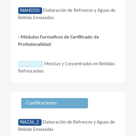
INAH0310
Elaboración de Refrescos y Aguas de
Bebida Envasadas.
· Módulos Formativos de Certificado de
Profesionalidad:
MF0759_2
Mezclas y Concentrados en Bebidas
Refrescantes
· Cualificaciones:
INA236_2
Elaboración de Refrescos y Aguas de
Bebida Envasadas