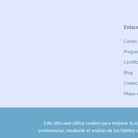
Enlace
Cursos 
Pregun
Certifi
Blog
Contac
Mapa d
Este sitio web utiliza cookies para mejorar tu 
preferencias, mediante el análisis de tus hábitos