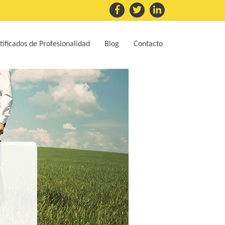
tificados de Profesionalidad
Blog
Contacto