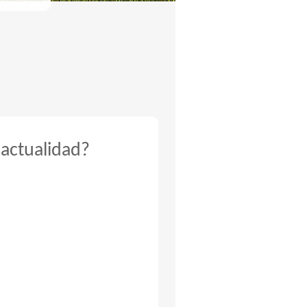
 actualidad?