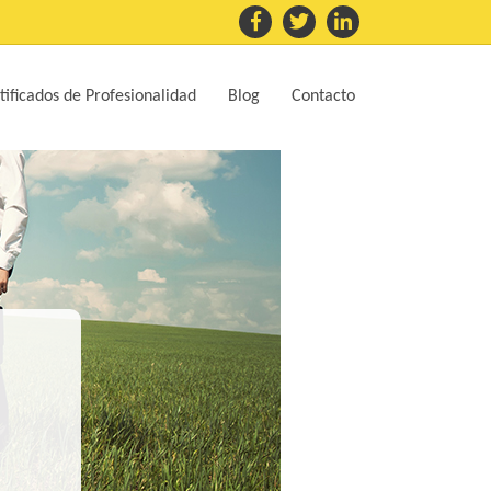
tificados de Profesionalidad
Blog
Contacto