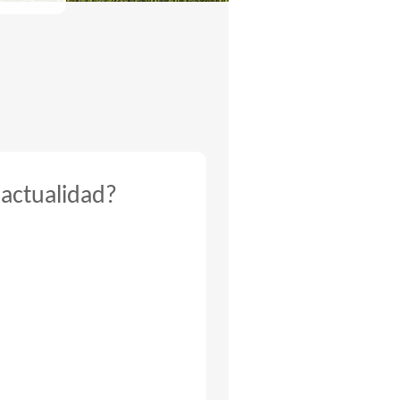
 actualidad?