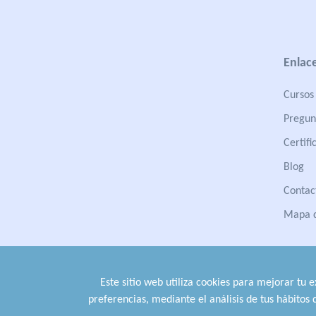
Enlace
Cursos 
Pregun
Certifi
Blog
Contac
Mapa d
Este sitio web utiliza cookies para mejorar tu 
preferencias, mediante el análisis de tus hábitos