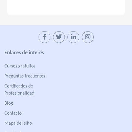
Enlaces de interés
Cursos gratuitos
Preguntas frecuentes
Certificados de
Profesionalidad
Blog
Contacto
Mapa del sitio