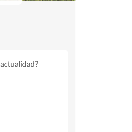
 actualidad?