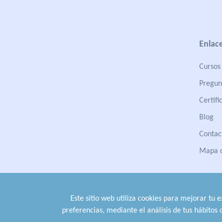
Enlace
Cursos 
Pregun
Certifi
Blog
Contac
Mapa d
Este sitio web utiliza cookies para mejorar tu 
preferencias, mediante el análisis de tus hábitos