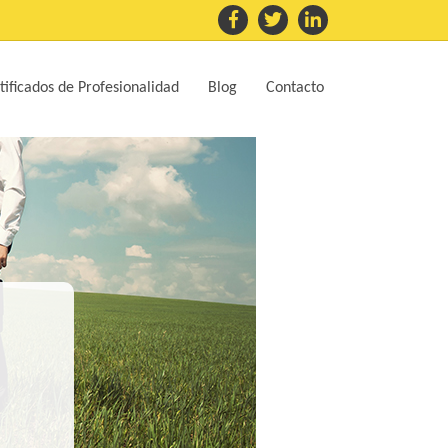
tificados de Profesionalidad
Blog
Contacto