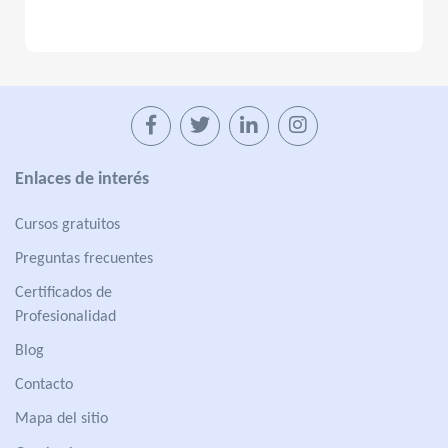
Enlaces de interés
Cursos gratuitos
Preguntas frecuentes
Certificados de
Profesionalidad
Blog
Contacto
Mapa del sitio