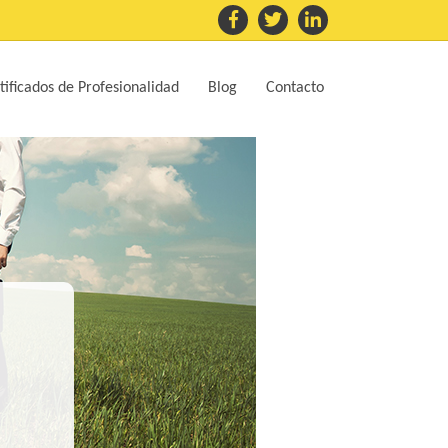
tificados de Profesionalidad
Blog
Contacto