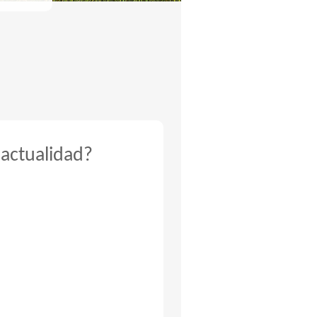
 actualidad?