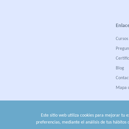
Enlace
Cursos 
Pregun
Certifi
Blog
Contac
Mapa d
Este sitio web utiliza cookies para mejorar tu 
preferencias, mediante el análisis de tus hábitos