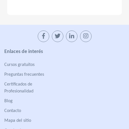
Enlaces de interés
Cursos gratuitos
Preguntas frecuentes
Certificados de
Profesionalidad
Blog
Contacto
Mapa del sitio