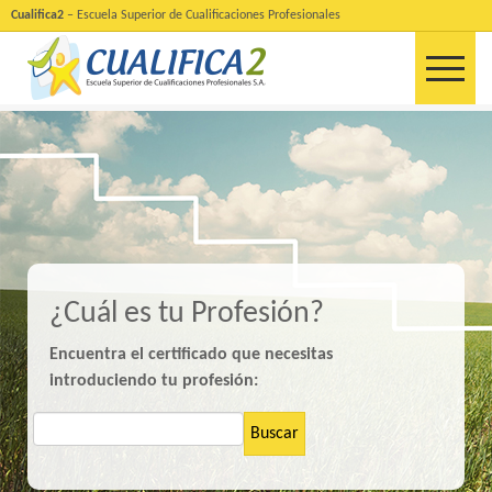
Cualifica2
– Escuela Superior de Cualificaciones Profesionales
¿Cuál es tu Profesión?
Encuentra el certificado que necesitas
introduciendo tu profesión:
Buscar