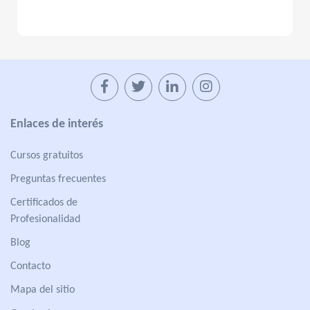
Enlaces de interés
Cursos gratuitos
Preguntas frecuentes
Certificados de
Profesionalidad
Blog
Contacto
Mapa del sitio