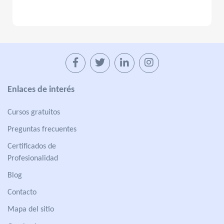
Enlaces de interés
Cursos gratuitos
Preguntas frecuentes
Certificados de
Profesionalidad
Blog
Contacto
Mapa del sitio