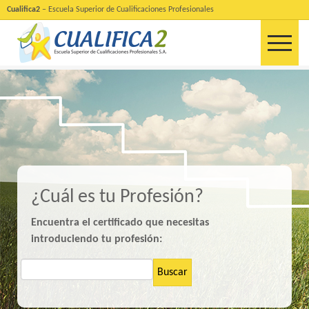
Cualifica2
– Escuela Superior de Cualificaciones Profesionales
¿Cuál es tu Profesión?
Encuentra el certificado que necesitas
introduciendo tu profesión:
Buscar