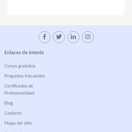
Enlaces de interés
Cursos gratuitos
Preguntas frecuentes
Certificados de
Profesionalidad
Blog
Contacto
Mapa del sitio