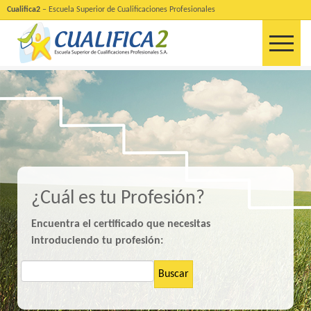
Cualifica2
– Escuela Superior de Cualificaciones Profesionales
¿Cuál es tu Profesión?
Encuentra el certificado que necesitas
introduciendo tu profesión:
Buscar