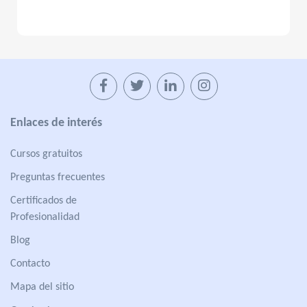
Enlaces de interés
Cursos gratuitos
Preguntas frecuentes
Certificados de
Profesionalidad
Blog
Contacto
Mapa del sitio