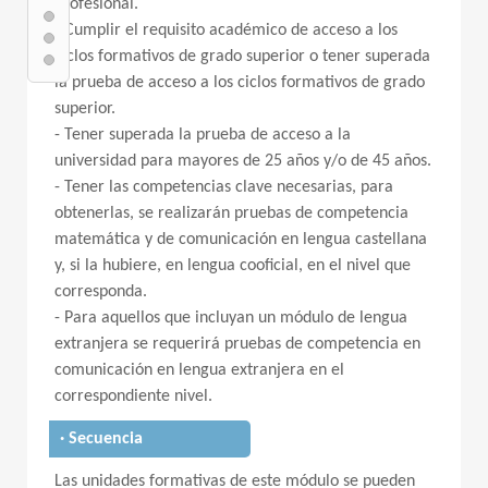
profesional.
- Cumplir el requisito académico de acceso a los
ciclos formativos de grado superior o tener superada
la prueba de acceso a los ciclos formativos de grado
superior.
- Tener superada la prueba de acceso a la
universidad para mayores de 25 años y/o de 45 años.
- Tener las competencias clave necesarias, para
obtenerlas, se realizarán pruebas de competencia
matemática y de comunicación en lengua castellana
y, si la hubiere, en lengua cooficial, en el nivel que
corresponda.
- Para aquellos que incluyan un módulo de lengua
extranjera se requerirá pruebas de competencia en
comunicación en lengua extranjera en el
correspondiente nivel.
· Secuencia
Las unidades formativas de este módulo se pueden