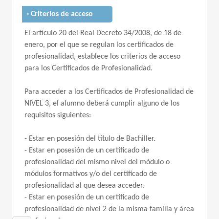
· Criterios de acceso
El artículo 20 del Real Decreto 34/2008, de 18 de
enero, por el que se regulan los certificados de
profesionalidad, establece los criterios de acceso
para los Certificados de Profesionalidad.
Para acceder a los Certificados de Profesionalidad de
NIVEL 3, el alumno deberá cumplir alguno de los
requisitos siguientes:
- Estar en posesión del título de Bachiller.
- Estar en posesión de un certificado de
profesionalidad del mismo nivel del módulo o
módulos formativos y/o del certificado de
profesionalidad al que desea acceder.
- Estar en posesión de un certificado de
profesionalidad de nivel 2 de la misma familia y área