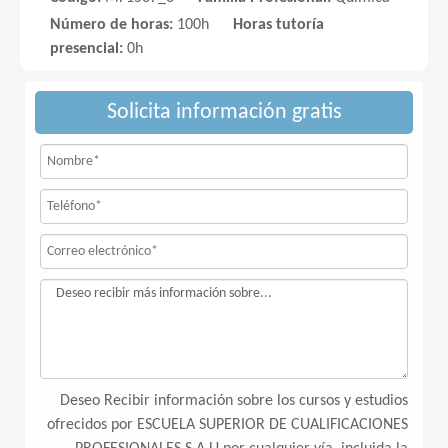
Número de horas:
100h
Horas tutoría
presencial:
0h
Solicita información gratis
Deseo Recibir información sobre los cursos y estudios
ofrecidos por ESCUELA SUPERIOR DE CUALIFICACIONES