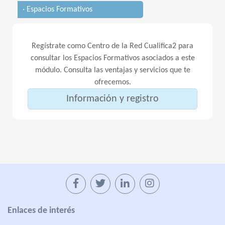
· Espacios Formativos
Regístrate como Centro de la Red Cualifica2 para
consultar los Espacios Formativos asociados a este
módulo. Consulta las ventajas y servicios que te
ofrecemos.
Información y registro
Enlaces de interés