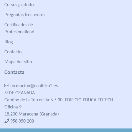
Cursos gratuitos
Preguntas frecuentes
Certificados de
Profesionalidad
Blog
Contacto
Mapa del sitio
Contacta
formacion@cualifica2.es
SEDE GRANADA
Camino de la Torrecilla N.º 30, EDIFICIO EDUCA EDTECH,
Oficina 9
18.200 Maracena (Granada)
958 050 208