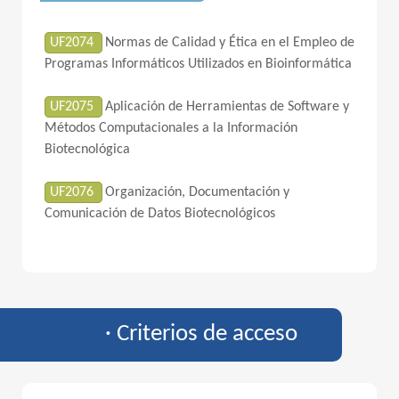
UF2074
Normas de Calidad y Ética en el Empleo de
Programas Informáticos Utilizados en Bioinformática
UF2075
Aplicación de Herramientas de Software y
Métodos Computacionales a la Información
Biotecnológica
UF2076
Organización, Documentación y
Comunicación de Datos Biotecnológicos
· Criterios de acceso