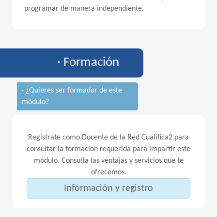
programar de manera independiente.
· Formación
· ¿Quieres ser formador de este
módulo?
Regístrate como Docente de la Red Cualifica2 para
consultar la formación requerida para impartir este
módulo. Consulta las ventajas y servicios que te
ofrecemos.
Información y registro