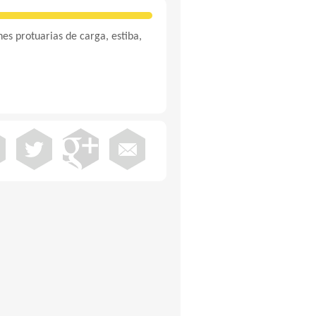
s protuarias de carga, estiba,