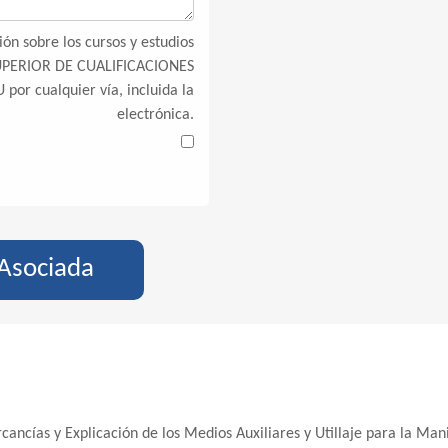
ón sobre los cursos y estudios
SUPERIOR DE CUALIFICACIONES
por cualquier vía, incluida la
electrónica.
 Asociada
cancías y Explicación de los Medios Auxiliares y Utillaje para la Ma