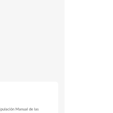
nipulación Manual de las