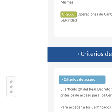
Mismas
UF2666
Operaciones de Carga
Seguridad
· Criterios d
· Criterios de acceso
El artículo 20 del Real Decreto 
criterios de acceso para los Cer
Para acceder a los Certificados