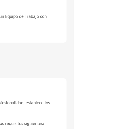
un Equipo de Trabajo con
fesionalidad, establece los
s requisitos siguientes: