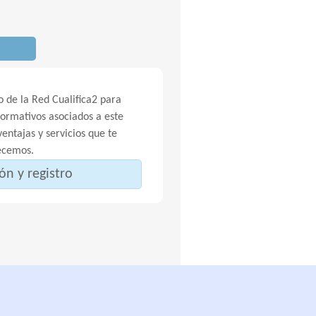
 de la Red Cualifica2 para
Formativos asociados a este
entajas y servicios que te
ecemos.
ón y registro