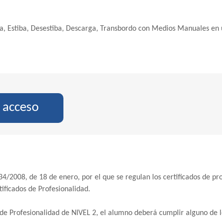
, Estiba, Desestiba, Descarga, Transbordo con Medios Manuales en 
e acceso
34/2008, de 18 de enero, por el que se regulan los certificados de pro
tificados de Profesionalidad.
 de Profesionalidad de NIVEL 2, el alumno deberá cumplir alguno de lo