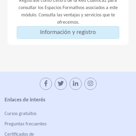
Regístrate como Centro de la Red Cualifica2 para
consultar los Espacios Formativos asociados a este
módulo. Consulta las ventajas y servicios que te
ofrecemos.
Información y registro
Enlaces de interés
Cursos gratuitos
Preguntas frecuentes
Certificados de