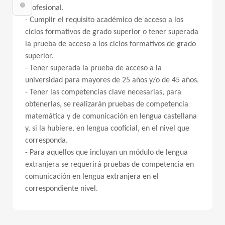
profesional.
- Cumplir el requisito académico de acceso a los
ciclos formativos de grado superior o tener superada
la prueba de acceso a los ciclos formativos de grado
superior.
- Tener superada la prueba de acceso a la
universidad para mayores de 25 años y/o de 45 años.
- Tener las competencias clave necesarias, para
obtenerlas, se realizarán pruebas de competencia
matemática y de comunicación en lengua castellana
y, si la hubiere, en lengua cooficial, en el nivel que
corresponda.
- Para aquellos que incluyan un módulo de lengua
extranjera se requerirá pruebas de competencia en
comunicación en lengua extranjera en el
correspondiente nivel.