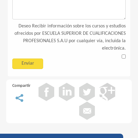
Deseo Recibir información sobre los cursos y estudios
ofrecidos por ESCUELA SUPERIOR DE CUALIFICACIONES
PROFESIONALES S.A.U por cualquier vía, incluida la
electrónica.
Compartir