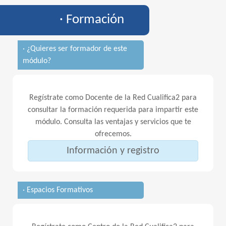
· Formación
· ¿Quieres ser formador de este
módulo?
Regístrate como Docente de la Red Cualifica2 para
consultar la formación requerida para impartir este
módulo. Consulta las ventajas y servicios que te
ofrecemos.
Información y registro
· Espacios Formativos