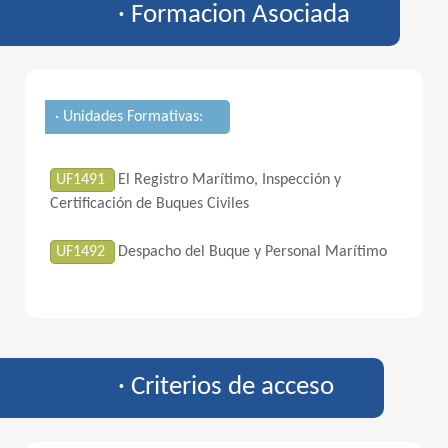
· Formacion Asociada
· Unidades Formativas:
UF1491
El Registro Marítimo, Inspección y
Certificación de Buques Civiles
UF1492
Despacho del Buque y Personal Marítimo
· Criterios de acceso