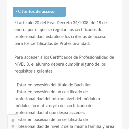
· Criterios de acceso
El artículo 20 del Real Decreto 34/2008, de 18 de
enero, por el que se regulan los certificados de
profesionalidad, establece los criterios de acceso
para los Certificados de Profesionalidad.
Para acceder a los Certificados de Profesionalidad de
NIVEL 3, el alumno deberá cumplir alguno de los
requisitos siguientes:
- Estar en posesión del título de Bachiller.
- Estar en posesión de un certificado de
profesionalidad del mismo nivel del módulo o
módulos formativos y/o del certificado de
profesionalidad al que desea acceder.
- Estar en posesión de un certificado de
profesionalidad de nivel 2 de la misma familia y área