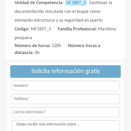
Unidad de Competencia:
UC1897_3
Gestionar la
documentación vinculada con el buque como
elemento estructural y su seguridad en puerto
Código:
MF1897_3
Familia Profesional:
Maritimo
pesquera
Número de horas:
120h
Número horas a
distancia:
0h
Solicita información gratis