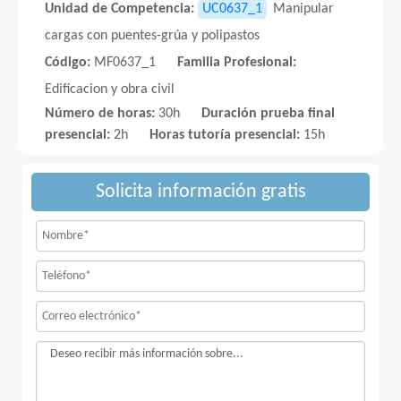
Unidad de Competencia:
UC0637_1
Manipular
cargas con puentes-grúa y polipastos
Código:
MF0637_1
Familia Profesional:
Edificacion y obra civil
Número de horas:
30h
Duración prueba final
presencial:
2h
Horas tutoría presencial:
15h
Solicita información gratis