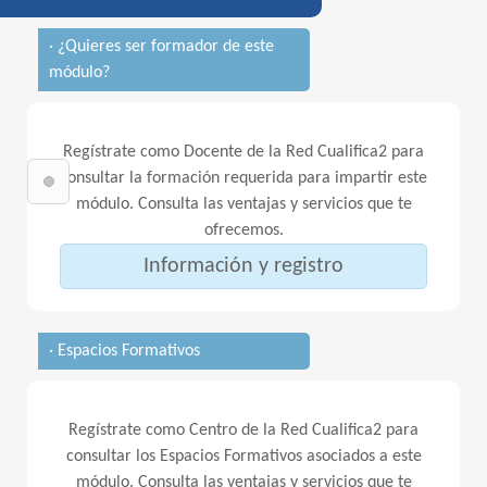
· ¿Quieres ser formador de este
módulo?
Regístrate como Docente de la Red Cualifica2 para
consultar la formación requerida para impartir este
módulo. Consulta las ventajas y servicios que te
ofrecemos.
Información y registro
· Espacios Formativos
Regístrate como Centro de la Red Cualifica2 para
consultar los Espacios Formativos asociados a este
módulo. Consulta las ventajas y servicios que te