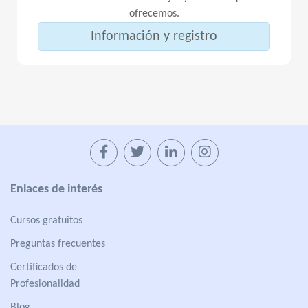
ofrecemos.
Información y registro
Enlaces de interés
Cursos gratuitos
Preguntas frecuentes
Certificados de
Profesionalidad
Blog