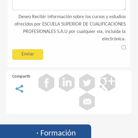
Deseo Recibir información sobre los cursos y estudios
ofrecidos por ESCUELA SUPERIOR DE CUALIFICACIONES
PROFESIONALES S.A.U por cualquier vía, incluida la
electrónica.
Compartir
· Formación