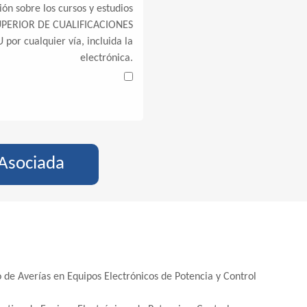
ón sobre los cursos y estudios
SUPERIOR DE CUALIFICACIONES
por cualquier vía, incluida la
electrónica.
 Asociada
o de Averías en Equipos Electrónicos de Potencia y Control