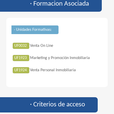
· Formacion Asociada
· Unidades Formativas:
UF0032
Venta On Line
UF1923
Marketing y Promoción Inmobiliaria
UF1924
Venta Personal Inmobiliaria
· Criterios de acceso