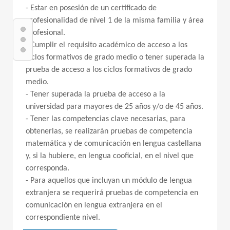
- Estar en posesión de un certificado de
profesionalidad de nivel 1 de la misma familia y área
profesional.
- Cumplir el requisito académico de acceso a los
ciclos formativos de grado medio o tener superada la
prueba de acceso a los ciclos formativos de grado
medio.
- Tener superada la prueba de acceso a la
universidad para mayores de 25 años y/o de 45 años.
- Tener las competencias clave necesarias, para
obtenerlas, se realizarán pruebas de competencia
matemática y de comunicación en lengua castellana
y, si la hubiere, en lengua cooficial, en el nivel que
corresponda.
- Para aquellos que incluyan un módulo de lengua
extranjera se requerirá pruebas de competencia en
comunicación en lengua extranjera en el
correspondiente nivel.