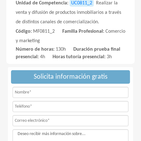
Unidad de Competencia:
UC0811_2
Realizar la
venta y difusión de productos inmobiliarios a través
de distintos canales de comercialización.
Código:
MF0811_2
Familia Profesional:
Comercio
y marketing
Número de horas:
130h
Duración prueba final
presencial:
4h
Horas tutoría presencial:
3h
Solicita información gratis