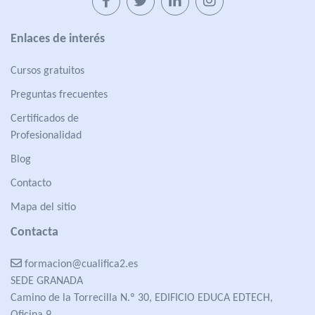
Enlaces de interés
Cursos gratuitos
Preguntas frecuentes
Certificados de
Profesionalidad
Blog
Contacto
Mapa del sitio
Contacta
formacion@cualifica2.es
SEDE GRANADA
Camino de la Torrecilla N.º 30, EDIFICIO EDUCA EDTECH,