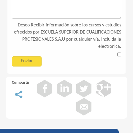
Deseo Recibir información sobre los cursos y estudios
ofrecidos por ESCUELA SUPERIOR DE CUALIFICACIONES
PROFESIONALES S.A.U por cualquier vía, incluida la
electrónica.
Compartir