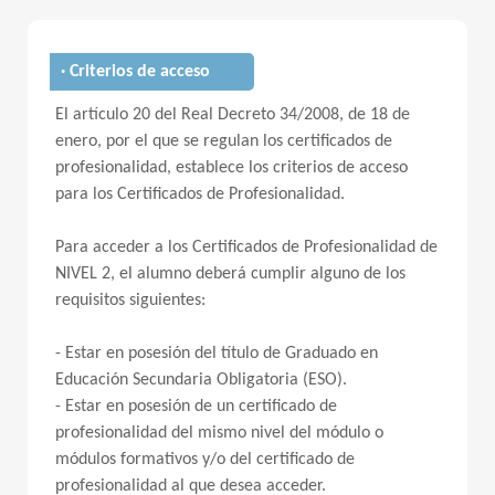
· Criterios de acceso
El artículo 20 del Real Decreto 34/2008, de 18 de
enero, por el que se regulan los certificados de
profesionalidad, establece los criterios de acceso
para los Certificados de Profesionalidad.
Para acceder a los Certificados de Profesionalidad de
NIVEL 2, el alumno deberá cumplir alguno de los
requisitos siguientes:
- Estar en posesión del título de Graduado en
Educación Secundaria Obligatoria (ESO).
- Estar en posesión de un certificado de
profesionalidad del mismo nivel del módulo o
módulos formativos y/o del certificado de
profesionalidad al que desea acceder.