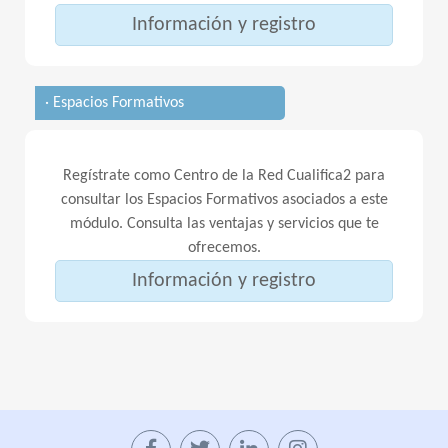
Información y registro
· Espacios Formativos
Regístrate como Centro de la Red Cualifica2 para
consultar los Espacios Formativos asociados a este
módulo. Consulta las ventajas y servicios que te
ofrecemos.
Información y registro