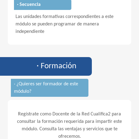
· Secuencia
Las unidades formativas correspondientes a este
módulo se pueden programar de manera
independiente
· Formación
· ¿Quieres ser formador de este
módulo?
Regístrate como Docente de la Red Cualifica2 para
consultar la formación requerida para impartir este
módulo. Consulta las ventajas y servicios que te
ofrecemos.