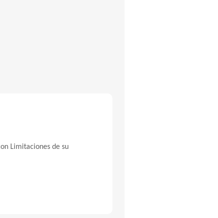
con Limitaciones de su