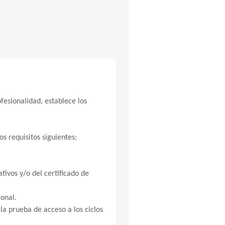
fesionalidad, establece los
s requisitos siguientes:
tivos y/o del certificado de
ional.
la prueba de acceso a los ciclos