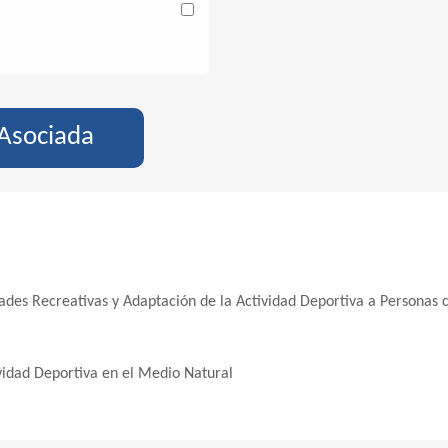
 Asociada
dades Recreativas y Adaptación de la Actividad Deportiva a Personas 
ividad Deportiva en el Medio Natural