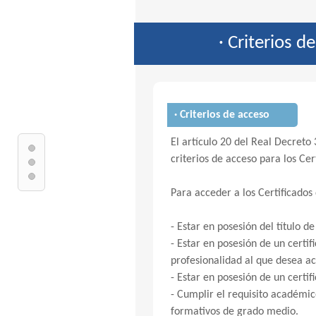
· Criterios d
· Criterios de acceso
El artículo 20 del Real Decreto 
criterios de acceso para los Cer
Para acceder a los Certificados
- Estar en posesión del título 
- Estar en posesión de un certi
profesionalidad al que desea ac
- Estar en posesión de un certif
- Cumplir el requisito académic
formativos de grado medio.