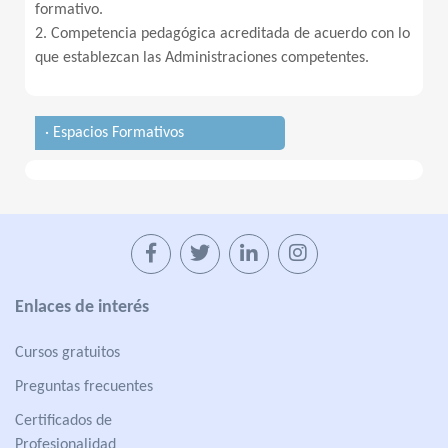
formativo.
2. Competencia pedagógica acreditada de acuerdo con lo
que establezcan las Administraciones competentes.
· Espacios Formativos
Enlaces de interés
Cursos gratuitos
Preguntas frecuentes
Certificados de
Profesionalidad