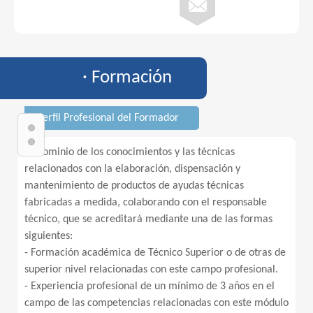
· Formación
· Perfil Profesional del Formador
1. Dominio de los conocimientos y las técnicas
relacionados con la elaboración, dispensación y
mantenimiento de productos de ayudas técnicas
fabricadas a medida, colaborando con el responsable
técnico, que se acreditará mediante una de las formas
siguientes:
- Formación académica de Técnico Superior o de otras de
superior nivel relacionadas con este campo profesional.
- Experiencia profesional de un mínimo de 3 años en el
campo de las competencias relacionadas con este módulo