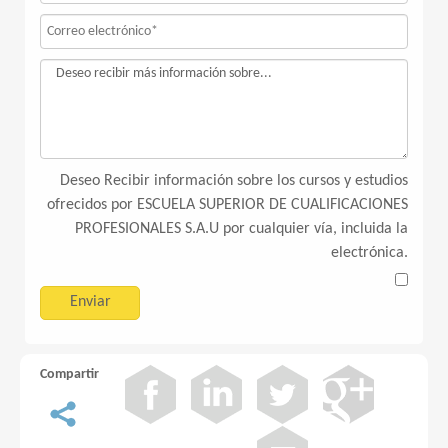
Deseo Recibir información sobre los cursos y estudios
ofrecidos por ESCUELA SUPERIOR DE CUALIFICACIONES
PROFESIONALES S.A.U por cualquier vía, incluida la
electrónica.
Compartir