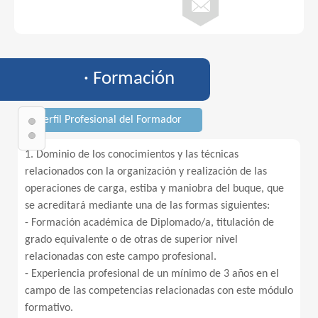
· Formación
· Perfil Profesional del Formador
1. Dominio de los conocimientos y las técnicas
relacionados con la organización y realización de las
operaciones de carga, estiba y maniobra del buque, que
se acreditará mediante una de las formas siguientes:
- Formación académica de Diplomado/a, titulación de
grado equivalente o de otras de superior nivel
relacionadas con este campo profesional.
- Experiencia profesional de un mínimo de 3 años en el
campo de las competencias relacionadas con este módulo
formativo.