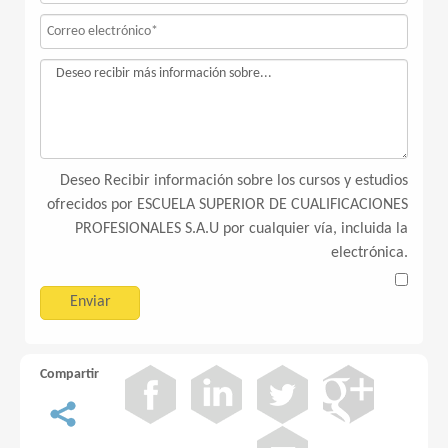
Deseo Recibir información sobre los cursos y estudios
ofrecidos por ESCUELA SUPERIOR DE CUALIFICACIONES
PROFESIONALES S.A.U por cualquier vía, incluida la
electrónica.
Compartir