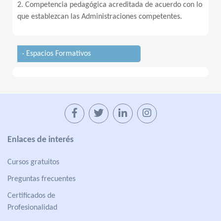
2. Competencia pedagógica acreditada de acuerdo con lo
que establezcan las Administraciones competentes.
· Espacios Formativos
Enlaces de interés
Cursos gratuitos
Preguntas frecuentes
Certificados de
Profesionalidad