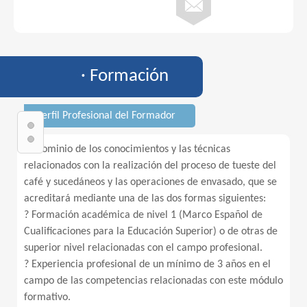
· Formación
· Perfil Profesional del Formador
1. Dominio de los conocimientos y las técnicas
relacionados con la realización del proceso de tueste del
café y sucedáneos y las operaciones de envasado, que se
acreditará mediante una de las dos formas siguientes:
? Formación académica de nivel 1 (Marco Español de
Cualificaciones para la Educación Superior) o de otras de
superior nivel relacionadas con el campo profesional.
? Experiencia profesional de un mínimo de 3 años en el
campo de las competencias relacionadas con este módulo
formativo.