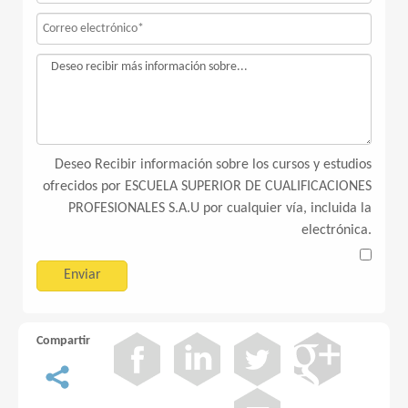
Deseo Recibir información sobre los cursos y estudios
ofrecidos por ESCUELA SUPERIOR DE CUALIFICACIONES
PROFESIONALES S.A.U por cualquier vía, incluida la
electrónica.
Compartir