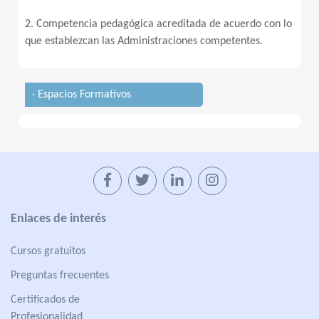
2. Competencia pedagógica acreditada de acuerdo con lo
que establezcan las Administraciones competentes.
· Espacios Formativos
Enlaces de interés
Cursos gratuitos
Preguntas frecuentes
Certificados de
Profesionalidad